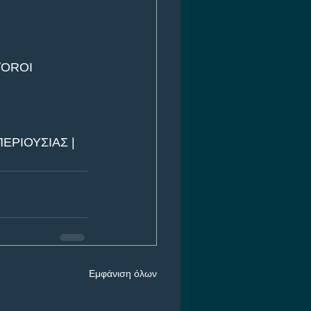
/OROI
ΕΡΙΟΥΣΙΑΣ | 
Εμφάνιση όλων