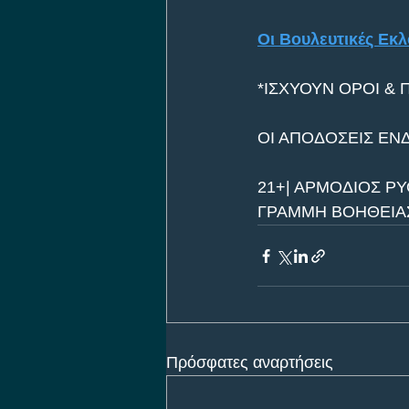
Οι Βουλευτικές Εκλ
*ΙΣΧΥΟΥΝ ΟΡΟΙ & 
ΟΙ ΑΠΟΔΟΣΕΙΣ ΕΝ
21+| ΑΡΜΟΔΙΟΣ ΡΥ
ΓΡΑΜΜΗ ΒΟΗΘΕΙΑΣ 
Πρόσφατες αναρτήσεις