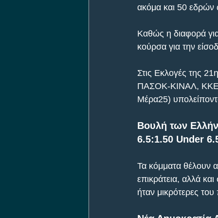
ακόμα και 50 εδρών 
Καθώς η διαφορά για
κούρσα για την είσο
Στις Εκλογές της 21
ΠΑΣΟΚ-ΚΙΝΑΛ, ΚΚΕ, 
Μέρα25) υπολείποντ
Βουλή των Ελλήν
6.5:1.50 Under 6.
Τα κόμματα θέλουν 
επικράτεια, αλλά και
ήταν μικρότερες του