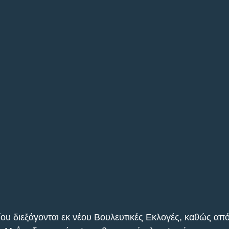
ίου διεξάγονται εκ νέου Βουλευτικές Εκλογές, καθώς από