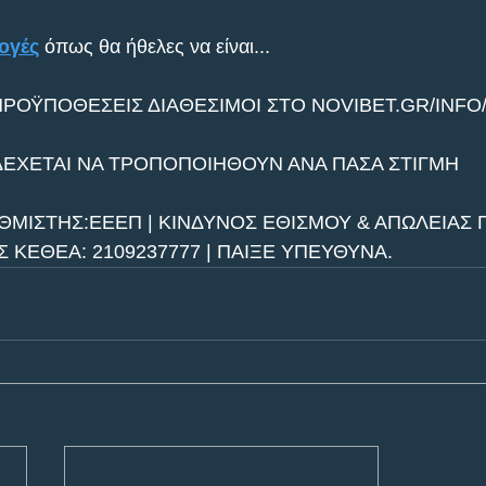
ογές
 όπως θα ήθελες να είναι...
ΠΡΟΫΠΟΘΕΣΕΙΣ ΔΙΑΘΕΣΙΜΟΙ ΣΤΟ NOVIBET.GR/INFO
ΔΕΧΕΤΑΙ ΝΑ ΤΡΟΠΟΠΟΙΗΘΟΥΝ ΑΝΑ ΠΑΣΑ ΣΤΙΓΜΗ
ΘΜΙΣΤΗΣ:ΕΕΕΠ | ΚΙΝΔΥΝΟΣ ΕΘΙΣΜΟΥ & ΑΠΩΛΕΙΑΣ Π
ΚΕΘΕΑ: 2109237777 | ΠΑΙΞΕ ΥΠΕΥΘΥΝΑ.