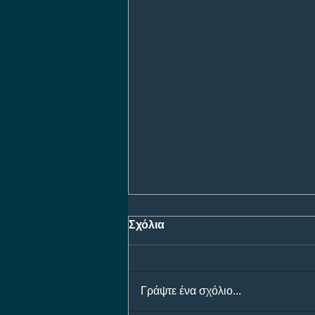
Σχόλια
Γράψτε ένα σχόλιο...