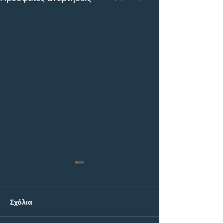
Σχόλια