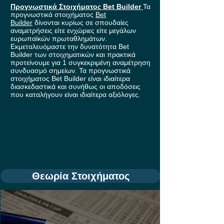
Προγνωστικά Στοιχήματος Bet Builder
Τα
προγνωστικά στοιχήματος
Bet
Builder
δίνονται κυρίως σε σπουδαίες
αναμετρήσεις είτε ενχώριες είτε μεγάλων
ευρωπαϊκών πρωταθλημάτων.
Εκμεταλευόμαστε την δυνατότητα Bet
Builder των στοιχηματικών και πρακτικά
προτείνουμε για 1 συγκεκριμένη αναμέτρηση
συνδυασμό σημείων. Τα προγνωστικά
στοιχήματος Bet Builder είναι ιδιαίτερα
διασκεδαστικά και συνήθως οι αποδόσεις
που καταλήγουν είναι ιδιαίτερα αξιόλογες.
Θεωρία Στοιχήματος