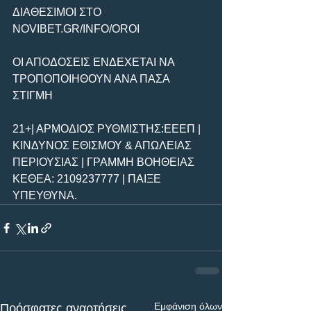
ΔΙΑΘΕΣΙΜΟΙ ΣΤΟ 
NOVIBET.GR/INFO/OROI
ΟΙ ΑΠΟΔΟΣΕΙΣ ΕΝΔΕΧΕΤΑΙ ΝΑ 
ΤΡΟΠΟΠΟΙΗΘΟΥΝ ΑΝΑ ΠΑΣΑ 
ΣΤΙΓΜΗ
21+| ΑΡΜΟΔΙΟΣ ΡΥΘΜΙΣΤΗΣ:ΕΕΕΠ | 
ΚΙΝΔΥΝΟΣ ΕΘΙΣΜΟΥ & ΑΠΩΛΕΙΑΣ 
ΠΕΡΙΟΥΣΙΑΣ | ΓΡΑΜΜΗ ΒΟΗΘΕΙΑΣ 
ΚΕΘΕΑ: 2109237777 | ΠΑΙΞΕ 
ΥΠΕΥΘΥΝΑ.
Εμφάνιση όλων
Πρόσφατες αναρτήσεις