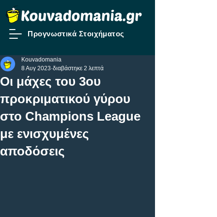
Προγνωστικά Στοιχήματος
Kouvadomania
8 Αυγ 2023
διαβάστηκε 2 λεπτά
Οι μάχες του 3ου
προκριματικού γύρου
στο Champions League
με ενισχυμένες
αποδόσεις