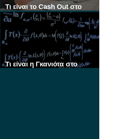
Τι είναι το Cash Out στο
Στοίχημα;
Τι είναι η Γκανιότα στο
Στοίχημα;