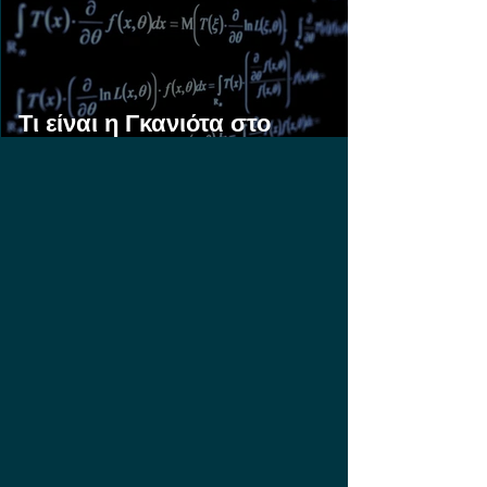
Τι είναι η Γκανιότα στο
Στοίχημα;