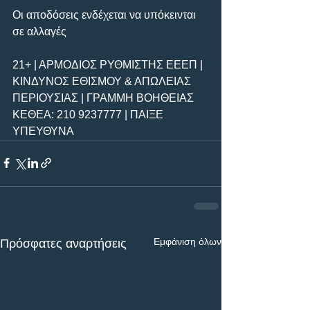
Οι αποδόσεις ενδέχεται να υπόκεινται 
σε αλλαγές
21+ | ΑΡΜΟΔΙΟΣ ΡΥΘΜΙΣΤΗΣ ΕΕΕΠ | 
ΚΙΝΔΥΝΟΣ ΕΘΙΣΜΟΥ & ΑΠΩΛΕΙΑΣ 
ΠΕΡΙΟΥΣΙΑΣ | ΓΡΑΜΜΗ ΒΟΗΘΕΙΑΣ 
ΚΕΘΕΑ: 210 9237777 | ΠΑΙΞΕ 
ΥΠΕΥΘΥΝΑ
Εμφάνιση όλων
Πρόσφατες αναρτήσεις