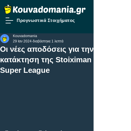
Προγνωστικά Στοιχήματος
Kouvadomania
29 Ιαν 2024
διαβάστηκε 1 λεπτά
Οι νέες αποδόσεις για την
κατάκτηση της Stoiximan
Super League