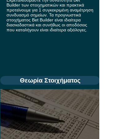
Εκμεταλευόμαστε την δυνατότητα Bet
Builder των στοιχηματικών και πρακτικά
προτείνουμε για 1 συγκεκριμένη αναμέτρηση
συνδυασμό σημείων. Τα προγνωστικά
στοιχήματος Bet Builder είναι ιδιαίτερα
διασκεδαστικά και συνήθως οι αποδόσεις
που καταλήγουν είναι ιδιαίτερα αξιόλογες.
Θεωρία Στοιχήματος