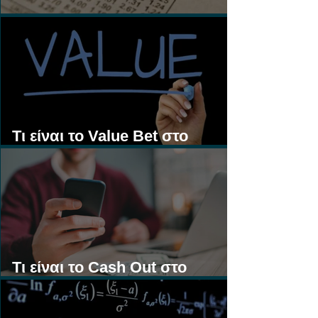
Τι είναι τα Ασιατικά Χάντικαπ;
Τι είναι το Value Bet στο
Στοίχημα;
Τι είναι το Cash Out στο
Στοίχημα;