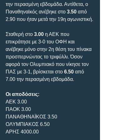
την περασμένη εβδομάδα. Αντίθετα, ο 
Παναθηναϊκός ανέβηκε στο 
3.50
 από 
2.90 που ήταν μετά την 19η αγωνιστική.
Σταθερή στο 
3.00
 η ΑΕΚ που 
επικράτησε με 3-0 του ΟΦΗ και 
ανέβηκε μόνο στην 2η θέση του πίνακα 
προσπερνώντας το τριφύλλι. Όσον 
αφορά τον Ολυμπιακό που νίκησε τον 
ΠΑΣ με 3-1, βρίσκεται στο 
6.50
 από 
7.00 την περασμένη εβδομάδα.
Οι αποδόσεις:
ΑΕΚ 3.00
ΠΑΟΚ 3.00
ΠΑΝΑΘΗΝΑΪΚΟΣ 3.50
ΟΛΥΜΠΙΑΚΟΣ 6.50
ΑΡΗΣ 4000.00