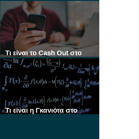
Στοίχημα;
Τι είναι το Cash Out στο
Στοίχημα;
Τι είναι η Γκανιότα στο
Στοίχημα;