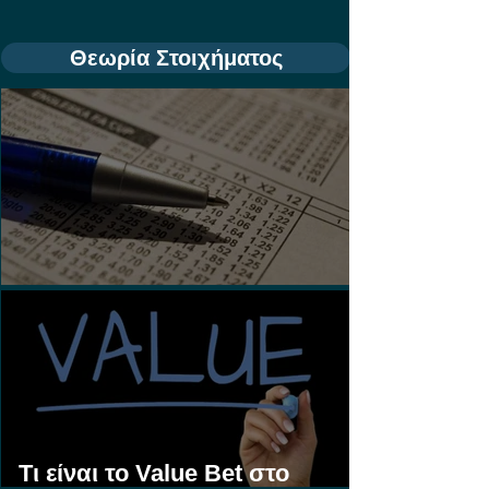
Θεωρία Στοιχήματος
Τι είναι τα Ασιατικά Χάντικαπ;
Τι είναι το Value Bet στο