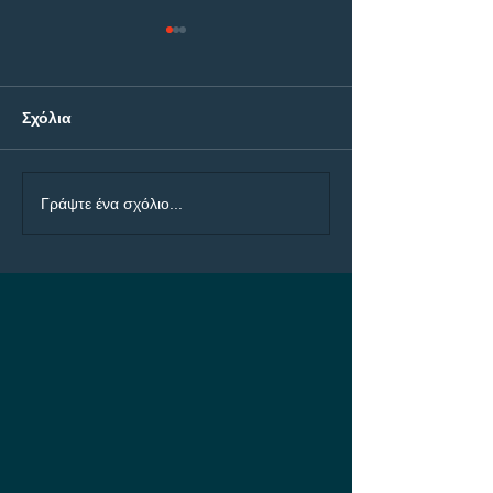
Σχόλια
Για την πρόκριση ο
Οι αναμετρήσει
Γράψτε ένα σχόλιο...
Ολυμπιακός με 500
Σαββατοκύριακ
Δώρα* χωρίς κατάθεση*
Stoiximan, με 
και super έπαθλο*
ανταμοιβής
ανταμοιβής!