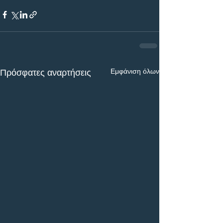
Εμφάνιση όλων
Πρόσφατες αναρτήσεις