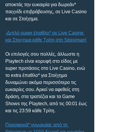
αποκτάς την ευκαιρία για δωρεάν* 
παιχνίδι επιβράβευσης, σε Live Casino 
και σε Στοίχημα.
-Διπλό super έπαθλο* σε Live Casino 
και Στοιχημα κάθε Τρίτη στη Stoiximan!
Οι επιλογές σου πολλές, άλλωστε η 
Playtech είναι κορυφή στο είδος με 
super προτάσεις στο Live Casino, ενώ 
το extra έπαθλο* για Στοίχημα 
δυναμώνει ακόμα περισσότερο τις 
ευκαιρίες σου. Αρκεί να αφεθείς στη 
δράση, στα τραπέζια και τα Game 
Shows της Playtech, από τις 00:01 έως 
και τις 23:59 κάθε Τρίτη.
Προσφορά* γνωριμίας από τη 
Stoiximan με 1010 δώρα* και κουπόνι 