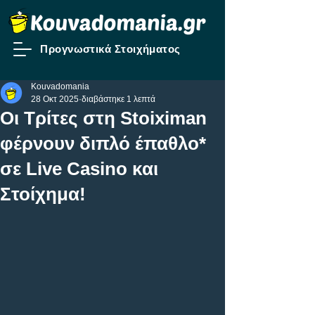
Προγνωστικά Στοιχήματος
Kouvadomania
28 Οκτ 2025
διαβάστηκε 1 λεπτά
Οι Τρίτες στη Stoiximan
φέρνουν διπλό έπαθλο*
σε Live Casino και
Στοίχημα!