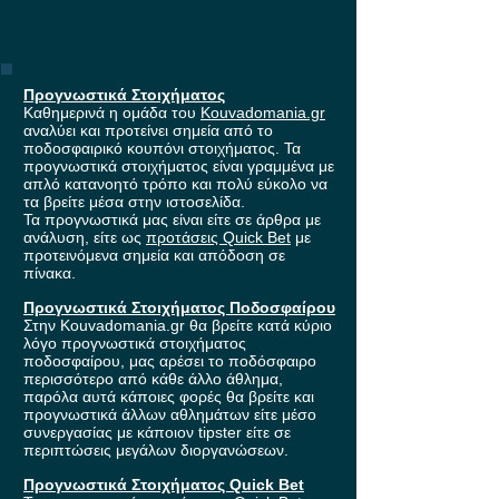
Προγνωστικά Στοιχήματος
Καθημερινά η ομάδα του
Kouvadomania.gr
αναλύει και προτείνει σημεία από το
ποδοσφαιρικό κουπόνι στοιχήματος. Τα
προγνωστικά στοιχήματος είναι γραμμένα με
απλό κατανοητό τρόπο και πολύ εύκολο να
τα βρείτε μέσα στην ιστοσελίδα.
Τα προγνωστικά μας είναι είτε σε άρθρα με
ανάλυση, είτε ως
προτάσεις Quick Bet
με
προτεινόμενα σημεία και απόδοση σε
πίνακα.
Προγνωστικά Στοιχήματος Ποδοσφαίρου
Στην Kouvadomania.gr θα βρείτε κατά κύριο
λόγο προγνωστικά στοιχήματος
ποδοσφαίρου, μας αρέσει το ποδόσφαιρο
περισσότερο από κάθε άλλο άθλημα,
παρόλα αυτά κάποιες φορές θα βρείτε και
προγνωστικά άλλων αθλημάτων είτε μέσο
συνεργασίας με κάποιον tipster είτε σε
περιπτώσεις μεγάλων διοργανώσεων.
Προγνωστικά Στοιχήματος Quick Bet