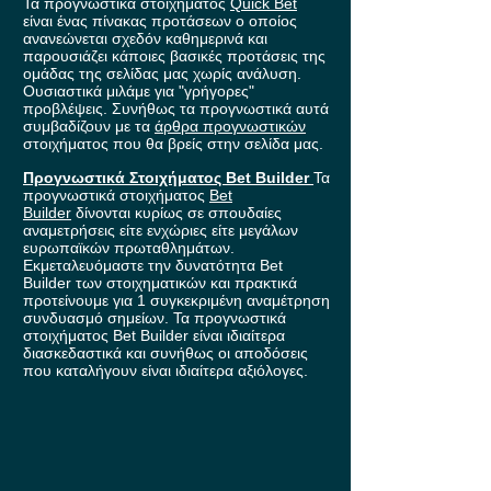
Τα προγνωστικά στοιχήματος
Quick Bet
είναι ένας πίνακας προτάσεων ο οποίος
ανανεώνεται σχεδόν καθημερινά και
παρουσιάζει κάποιες βασικές προτάσεις της
ομάδας της σελίδας μας χωρίς ανάλυση.
Ουσιαστικά μιλάμε για "γρήγορες"
προβλέψεις. Συνήθως τα προγνωστικά αυτά
συμβαδίζουν με τα
άρθρα προγνωστικών
στοιχήματος που θα βρείς στην σελίδα μας.
Προγνωστικά Στοιχήματος Bet Builder
Τα
προγνωστικά στοιχήματος
Bet
Builder
δίνονται κυρίως σε σπουδαίες
αναμετρήσεις είτε ενχώριες είτε μεγάλων
ευρωπαϊκών πρωταθλημάτων.
Εκμεταλευόμαστε την δυνατότητα Bet
Builder των στοιχηματικών και πρακτικά
προτείνουμε για 1 συγκεκριμένη αναμέτρηση
συνδυασμό σημείων. Τα προγνωστικά
στοιχήματος Bet Builder είναι ιδιαίτερα
διασκεδαστικά και συνήθως οι αποδόσεις
που καταλήγουν είναι ιδιαίτερα αξιόλογες.