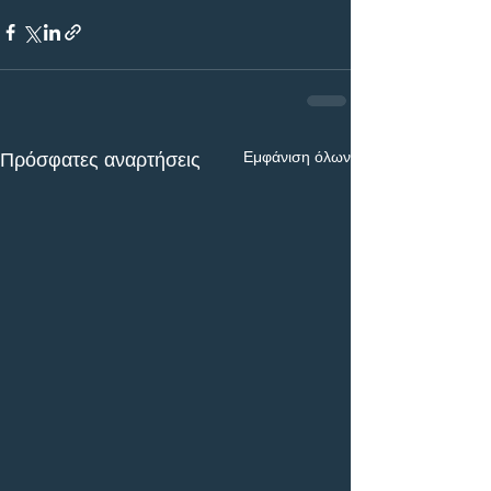
Εμφάνιση όλων
Πρόσφατες αναρτήσεις