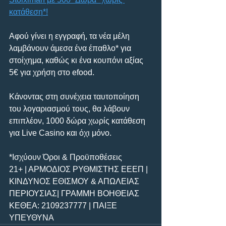
κατάθεση*!
Αφού γίνει η εγγραφή, τα νέα μέλη 
λαμβάνουν άμεσα ένα έπαθλο* για 
στοίχημα, καθώς κι ένα κουπόνι αξίας 
5€ για χρήση στο efood.
Κάνοντας στη συνέχεια ταυτοποίηση 
του λογαριασμού τους, θα λάβουν 
επιπλέον, 1000 δώρα χωρίς κατάθεση 
για Live Casino και όχι μόνο.
*Ισχύουν Όροι & Προϋποθέσεις
21+ | ΑΡΜΟΔΙΟΣ ΡΥΘΜΙΣΤΗΣ ΕΕΕΠ | 
ΚΙΝΔΥΝΟΣ ΕΘΙΣΜΟΥ & ΑΠΩΛΕΙΑΣ 
ΠΕΡΙΟΥΣΙΑΣ| ΓΡΑΜΜΗ ΒΟΗΘΕΙΑΣ 
ΚΕΘΕΑ: 2109237777 | ΠΑΙΞΕ 
ΥΠΕΥΘΥΝΑ