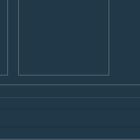
ΠΑΟΚ - Άντερλεχτ Bet