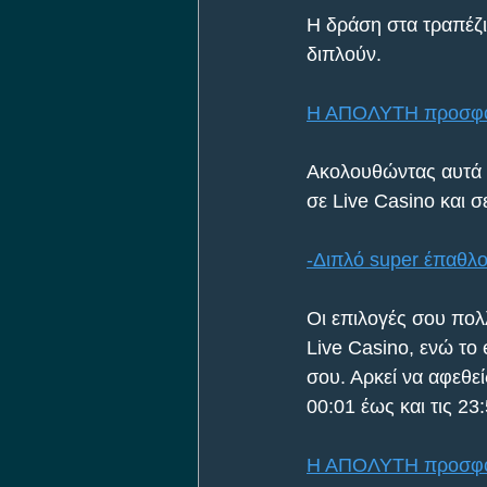
Η δράση στα τραπέζια
διπλούν.
Η ΑΠΟΛΥΤΗ προσφορ
Ακολουθώντας αυτά τ
σε Live Casino και σ
-Διπλό super έπαθλο*
Οι επιλογές σου πολ
Live Casino, ενώ το 
σου. Αρκεί να αφεθε
00:01 έως και τις 23
Η ΑΠΟΛΥΤΗ προσφορ