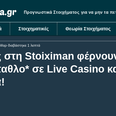
Προγνωστικά Στοιχήματος
για να μην τα π
ά
Στοιχηματικές
Θεωρία Στοιχήματος
 Μαρ
διαβάστηκε 1 λεπτά
ς στη Stoiximan φέρνου
αθλο* σε Live Casino κ
!