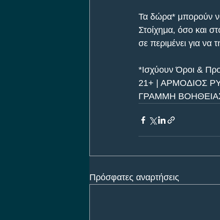
Τα δώρα* μπορούν να
Στοίχημα, όσο και στ
σε περιμένει για να 
*Ισχύουν Όροι & Προ
21+ | ΑΡΜΟΔΙΟΣ Ρ
ΓΡΑΜΜΗ ΒΟΗΘΕΙΑΣ 
Πρόσφατες αναρτήσεις