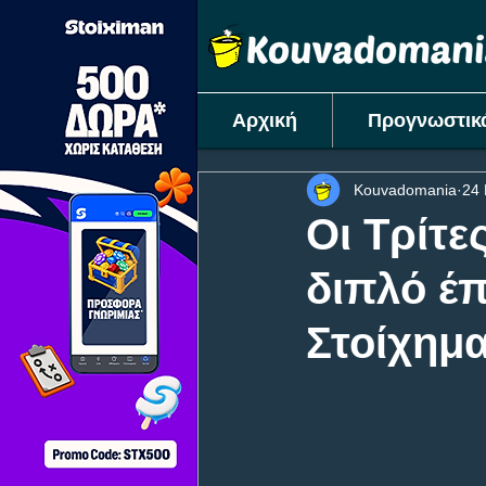
Αρχική
Προγνωστικ
Kouvadomania
24
Οι Τρίτε
διπλό έπ
Στοίχημα