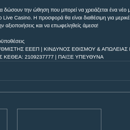
 δώσουν την ώθηση που μπορεί να χρειάζεται ένα νέο μ
ο Live Casino. Η προσφορά θα είναι διαθέσιμη για μερικέ
την αξιοποιήσεις και να επωφεληθείς άμεσα!
ϋποθέσεις
ΥΘΜΙΣΤΗΣ ΕΕΕΠ | ΚΙΝΔΥΝΟΣ ΕΘΙΣΜΟΥ & ΑΠΩΛΕΙΑΣ 
ΚΕΘΕΑ: 2109237777 | ΠΑΙΞΕ ΥΠΕΥΘΥΝΑ 