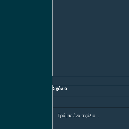
Σχόλια
Γράψτε ένα σχόλιο...