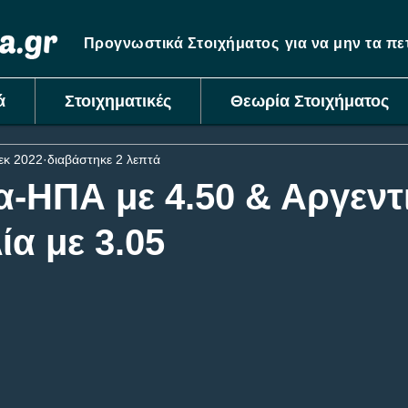
Προγνωστικά Στοιχήματος
για να μην τα π
ά
Στοιχηματικές
Θεωρία Στοιχήματος
εκ 2022
διαβάστηκε 2 λεπτά
-ΗΠΑ με 4.50 & Αργεντ
α με 3.05