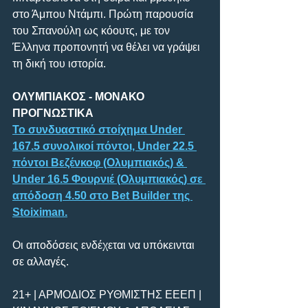
στο Άμπου Ντάμπι. Πρώτη παρουσία 
του Σπανούλη ως κόουτς, με τον 
Έλληνα προπονητή να θέλει να γράψει 
τη δική του ιστορία. 
ΟΛΥΜΠΙΑΚΟΣ - ΜΟΝΑΚΟ 
ΠΡΟΓΝΩΣΤΙΚΑ
Το συνδυαστικό στοίχημα Under 
167.5 συνολικοί πόντοι, Under 22.5 
πόντοι Βεζένκοφ (Ολυμπιακός) & 
Under 16.5 Φουρνιέ (Ολυμπιακός) σε 
απόδοση 4.50 στο Bet Builder της 
Stoiximan.
Οι αποδόσεις ενδέχεται να υπόκεινται 
σε αλλαγές.
21+ | ΑΡΜΟΔΙΟΣ ΡΥΘΜΙΣΤΗΣ ΕΕΕΠ | 