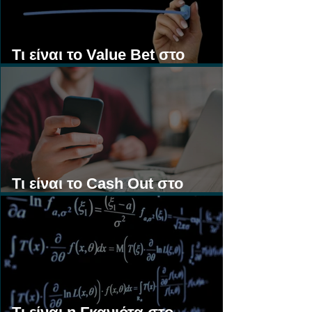
Τι είναι το Value Bet στο
Στοίχημα;
Τι είναι το Cash Out στο
Στοίχημα;