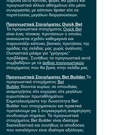
παρόλα αυτά κάποιες φορές θα βρείτε και
προγνωστικά άλλων αθλημάτων είτε μέσο
συνεργασίας με κάποιον tipster είτε σε
περιπτώσεις μεγάλων διοργανώσεων.
Προγνωστικά Στοιχήματος Quick Bet
Τα προγνωστικά στοιχήματος
Quick Bet
είναι ένας πίνακας προτάσεων ο οποίος
ανανεώνεται σχεδόν καθημερινά και
παρουσιάζει κάποιες βασικές προτάσεις της
ομάδας της σελίδας μας χωρίς ανάλυση.
Ουσιαστικά μιλάμε για "γρήγορες"
προβλέψεις. Συνήθως τα προγνωστικά αυτά
συμβαδίζουν με τα
άρθρα προγνωστικών
στοιχήματος που θα βρείς στην σελίδα μας.
Προγνωστικά Στοιχήματος Bet Builder
Τα
προγνωστικά στοιχήματος
Bet
Builder
δίνονται κυρίως σε σπουδαίες
αναμετρήσεις είτε ενχώριες είτε μεγάλων
ευρωπαϊκών πρωταθλημάτων.
Εκμεταλευόμαστε την δυνατότητα Bet
Builder των στοιχηματικών και πρακτικά
προτείνουμε για 1 συγκεκριμένη αναμέτρηση
συνδυασμό σημείων. Τα προγνωστικά
στοιχήματος Bet Builder είναι ιδιαίτερα
διασκεδαστικά και συνήθως οι αποδόσεις
που καταλήγουν είναι ιδιαίτερα αξιόλογες.