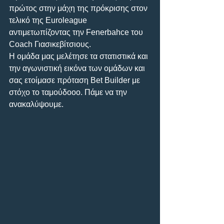
πρώτος στην μάχη της πρόκρισης στον 
τελικό της Euroleague 
αντιμετωπίζοντας την Fenerbahce του 
Coach Γιασικεβίτσιους.
Η ομάδα μας μελέτησε τα στατιστικά και 
την αγωνιστική εικόνα των ομάδων και 
σας ετοίμασε πρόταση Bet Builder με 
στόχο το ταμούδοοο. Πάμε να την 
ανακαλύψουμε.