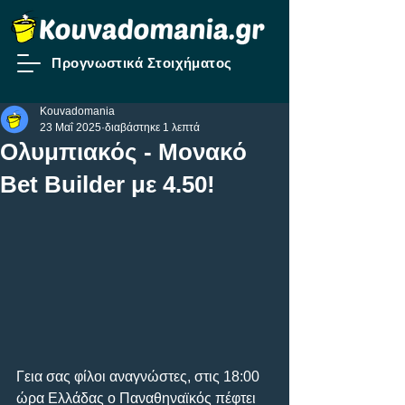
Προγνωστικά Στοιχήματος
Kouvadomania
23 Μαΐ 2025
διαβάστηκε 1 λεπτά
Ολυμπιακός - Μονακό
Bet Builder με 4.50!
Γεια σας φίλοι αναγνώστες, στις 18:00 
ώρα Ελλάδας ο Παναθηναϊκός πέφτει 