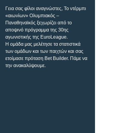
Γεια σας φίλοι αναγνώστες, Το ντέρμπι 
«αιωνίων» Ολυμπιακός – 
Παναθηναϊκός ξεχωρίζει από το 
αποψινό πρόγραμμα της 30ης 
αγωνιστικής της EuroLeague.
Η ομάδα μας μελέτησε τα στατιστικά 
των ομάδων και των παιχτών και σας 
ετοίμασε πρόταση Bet Builder. Πάμε να 
την ανακαλύψουμε.