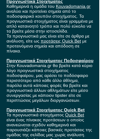
Προγνωστικά Στοιχήματος
Καθημερινά η ομάδα του
Kouvadomania.gr
αναλύει και προτείνει σημεία από το
ποδοσφαιρικό κουπόνι στοιχήματος. Τα
προγνωστικά στοιχήματος είναι γραμμένα με
απλό κατανοητό τρόπο και πολύ εύκολο να
τα βρείτε μέσα στην ιστοσελίδα.
Τα προγνωστικά μας είναι είτε σε άρθρα με
ανάλυση, είτε ως
προτάσεις Quick Bet
με
προτεινόμενα σημεία και απόδοση σε
πίνακα.
Προγνωστικά Στοιχήματος Ποδοσφαίρου
Στην Kouvadomania.gr θα βρείτε κατά κύριο
λόγο προγνωστικά στοιχήματος
ποδοσφαίρου, μας αρέσει το ποδόσφαιρο
περισσότερο από κάθε άλλο άθλημα,
παρόλα αυτά κάποιες φορές θα βρείτε και
προγνωστικά άλλων αθλημάτων είτε μέσο
συνεργασίας με κάποιον tipster είτε σε
περιπτώσεις μεγάλων διοργανώσεων.
Προγνωστικά Στοιχήματος Quick Bet
Τα προγνωστικά στοιχήματος
Quick Bet
είναι ένας πίνακας προτάσεων ο οποίος
ανανεώνεται σχεδόν καθημερινά και
παρουσιάζει κάποιες βασικές προτάσεις της
ομάδας της σελίδας μας χωρίς ανάλυση.