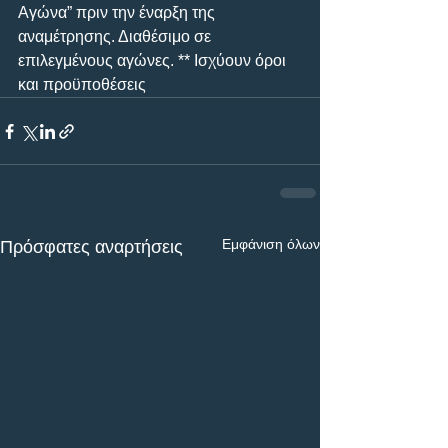
Αγώνα” πριν την έναρξη της 
αναμέτρησης. Διαθέσιμο σε 
επιλεγμένους αγώνες. ** Ισχύουν όροι 
και προϋποθέσεις
Εμφάνιση όλων
Πρόσφατες αναρτήσεις