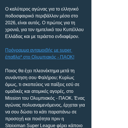
Ο καλύτερος αγώνας για το ελληνικό 
ποδοσφαιρικό περιβάλλον μέσα στο 
2026, είναι αυτός. Ο πρώτος για τη 
χρονιά, για τον ημιτελικό του Κυπέλλου 
Ελλάδας και με τεράστιο ενδιαφέρον.
Πρόγραμμα ανταμοιβής με super 
έπαθλο* στο Ολυμπιακός - ΠΑΟΚ!
Ποιος θα έχει πλεονέκτημα μετά τη 
συνάντηση σου Φαλήρου; Κυρίως 
όμως, τι σκοπεύεις να παίξεις εσύ σε 
ομαδικές και ατομικές αγορές, στο 
Mission του Ολυμπιακός - ΠΑΟΚ. Ένας 
αγώνας πολυαναμενόμενος, έρχεται για 
να σου δώσει το κάτι παραπάνω σε 
προσοχή και ποιότητα πριν η 
Stoiximan Super League φέρει κάποιο 