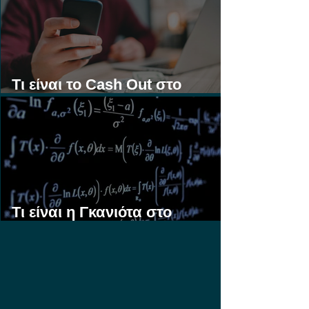
Τι είναι το Cash Out στο
Στοίχημα;
Τι είναι η Γκανιότα στο
Στοίχημα;