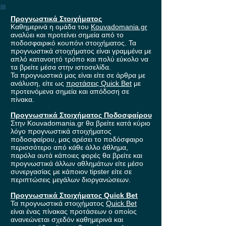
Προγνωστικά Στοιχήματος
Καθημερινά η ομάδα του
Kouvadomania.gr
αναλύει και προτείνει σημεία από το
ποδοσφαιρικό κουπόνι στοιχήματος. Τα
προγνωστικά στοιχήματος είναι γραμμένα με
απλό κατανοητό τρόπο και πολύ εύκολο να
τα βρείτε μέσα στην ιστοσελίδα.
Τα προγνωστικά μας είναι είτε σε άρθρα με
ανάλυση, είτε ως
προτάσεις Quick Bet
με
προτεινόμενα σημεία και απόδοση σε
πίνακα.
Προγνωστικά Στοιχήματος Ποδοσφαίρου
Στην Kouvadomania.gr θα βρείτε κατά κύριο
λόγο προγνωστικά στοιχήματος
ποδοσφαίρου, μας αρέσει το ποδόσφαιρο
περισσότερο από κάθε άλλο άθλημα,
παρόλα αυτά κάποιες φορές θα βρείτε και
προγνωστικά άλλων αθλημάτων είτε μέσο
συνεργασίας με κάποιον tipster είτε σε
περιπτώσεις μεγάλων διοργανώσεων.
Προγνωστικά Στοιχήματος Quick Bet
Τα προγνωστικά στοιχήματος
Quick Bet
είναι ένας πίνακας προτάσεων ο οποίος
ανανεώνεται σχεδόν καθημερινά και