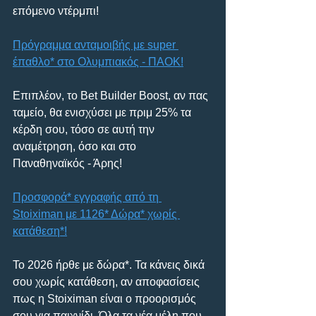
επόμενο ντέρμπι!
Πρόγραμμα ανταμοιβής με super 
έπαθλο* στο Ολυμπιακός - ΠΑΟΚ!
Επιπλέον, το Bet Builder Boost, αν πας 
ταμείο, θα ενισχύσει με πριμ 25% τα 
κέρδη σου, τόσο σε αυτή την 
αναμέτρηση, όσο και στο 
Παναθηναϊκός - Άρης!
Προσφορά* εγγραφής από τη 
Stoiximan με 1126* Δώρα* χωρίς 
κατάθεση*!
Το 2026 ήρθε με δώρα*. Τα κάνεις δικά 
σου χωρίς κατάθεση, αν αποφασίσεις 
πως η Stoiximan είναι ο προορισμός 
σου για παιχνίδι. Όλα τα νέα μέλη που 