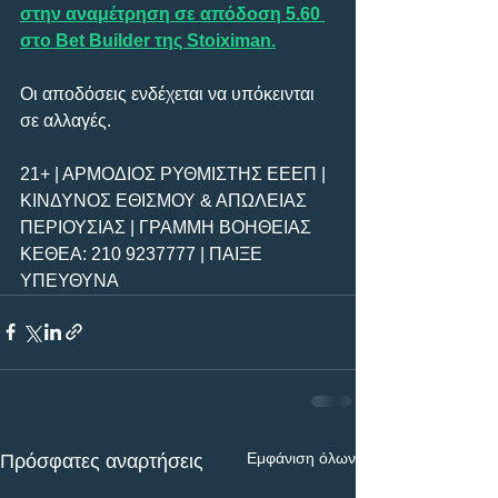
στην αναμέτρηση σε απόδοση 5.60 
στο Bet Builder της Stoiximan.
Οι αποδόσεις ενδέχεται να υπόκεινται 
σε αλλαγές.
21+ | ΑΡΜΟΔΙΟΣ ΡΥΘΜΙΣΤΗΣ ΕΕΕΠ | 
ΚΙΝΔΥΝΟΣ ΕΘΙΣΜΟΥ & ΑΠΩΛΕΙΑΣ 
ΠΕΡΙΟΥΣΙΑΣ | ΓΡΑΜΜΗ ΒΟΗΘΕΙΑΣ 
ΚΕΘΕΑ: 210 9237777 | ΠΑΙΞΕ 
ΥΠΕΥΘΥΝΑ
Εμφάνιση όλων
Πρόσφατες αναρτήσεις