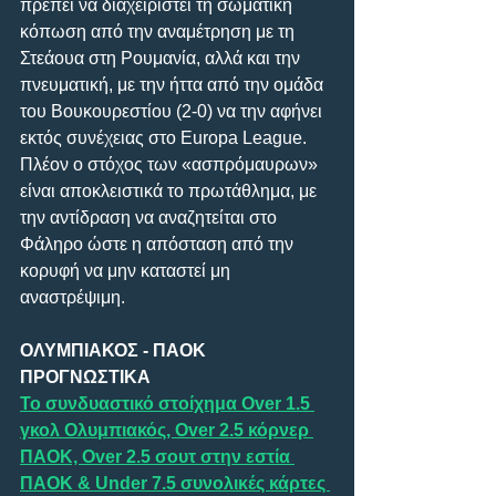
πρέπει να διαχειριστεί τη σωματική 
κόπωση από την αναμέτρηση με τη 
Στεάουα στη Ρουμανία, αλλά και την 
πνευματική, με την ήττα από την ομάδα 
του Βουκουρεστίου (2-0) να την αφήνει 
εκτός συνέχειας στο Europa League.
Πλέον ο στόχος των «ασπρόμαυρων» 
είναι αποκλειστικά το πρωτάθλημα, με 
την αντίδραση να αναζητείται στο 
Φάληρο ώστε η απόσταση από την 
κορυφή να μην καταστεί μη 
αναστρέψιμη.
ΟΛΥΜΠΙΑΚΟΣ - ΠΑΟΚ 
ΠΡΟΓΝΩΣΤΙΚΑ
Το συνδυαστικό στοίχημα Over 1.5 
γκολ Ολυμπιακός, Over 2.5 κόρνερ 
ΠΑΟΚ, Over 2.5 σουτ στην εστία 
ΠΑΟΚ & Under 7.5 συνολικές κάρτες 