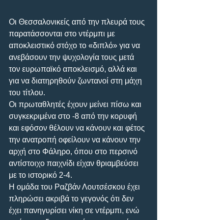
Οι Θεσσαλονικείς από την πλευρά τους 
παρατάσσονται στο ντέρμπι με 
αποκλειστικό στόχο το «διπλό» για να 
ανεβάσουν την ψυχολογία τους μετά 
τον ευρωπαϊκό αποκλεισμό, αλλά και 
για να διατηρηθούν ζωντανοί στη μάχη 
του τίτλου.
Οι πρωταθλητές έχουν μείνει πίσω και 
συγκεκριμένα στο -8 από την κορυφή 
και εφόσον θέλουν να κάνουν και φέτος 
την ανατροπή οφείλουν να κάνουν την 
αρχή στο Φάληρο, όπου στο περσινό 
αντίστοιχο παιχνίδι είχαν θριαμβεύσει 
με το ιστορικό 2-4.
Η ομάδα του Ραζβάν Λουτσέσκου έχει 
πληρώσει ακριβά το γεγονός ότι δεν 
έχει πανηγυρίσει νίκη σε ντέρμπι, ενώ 