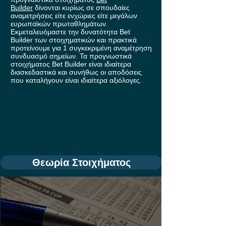
Builder
δίνονται κυρίως σε σπουδαίες
αναμετρήσεις είτε ενχώριες είτε μεγάλων
ευρωπαϊκών πρωταθλημάτων.
Εκμεταλευόμαστε την δυνατότητα Bet
Builder των στοιχηματικών και πρακτικά
προτείνουμε για 1 συγκεκριμένη αναμέτρηση
συνδυασμό σημείων. Τα προγνωστικά
στοιχήματος Bet Builder είναι ιδιαίτερα
διασκεδαστικά και συνήθως οι αποδόσεις
που καταλήγουν είναι ιδιαίτερα αξιόλογες.
Θεωρία Στοιχήματος