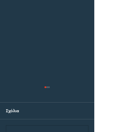
Σχόλια