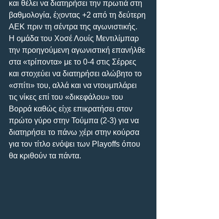
και θέλει να διατηρήσει την πρωτιά στη 
βαθμολογία, έχοντας +2 από τη δεύτερη 
ΑΕΚ πριν τη σέντρα της αγωνιστικής.
Η ομάδα του Χοσέ Λουίς Μεντιλίμπαρ 
την προηγούμενη αγωνιστική επανήλθε 
στα «τρίποντα» με το 0-4 στις Σέρρες 
και στοχεύει να διατηρήσει αλώβητο το 
«σπίτι» του, αλλά και να ντουμπλάρει 
τις νίκες επί του «δικεφάλου» του 
Βορρά καθώς είχε επικρατήσει στον 
πρώτο γύρο στην Τούμπα (2-3) για να 
διατηρήσει το πάνω χέρι στην κούρσα 
για τον τίτλο ενόψει των Playoffs όπου 
θα κριθούν τα πάντα.