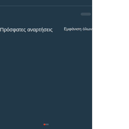
Εμφάνιση όλων
Πρόσφατες αναρτήσεις