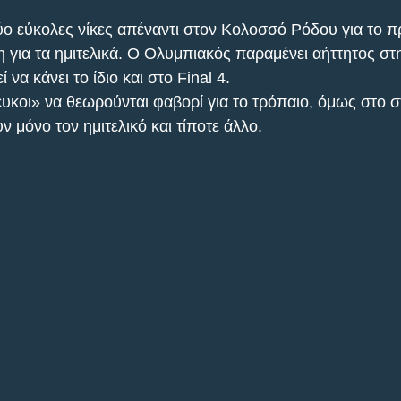
ύο εύκολες νίκες απέναντι στον Κολοσσό Ρόδου για το π
η για τα ημιτελικά. Ο Ολυμπιακός παραμένει αήττητος στ
 να κάνει το ίδιο και στο Final 4.
υκοι» να θεωρούνται φαβορί για το τρόπαιο, όμως στο 
 μόνο τον ημιτελικό και τίποτε άλλο.