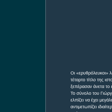
Οι «ερυθρόλευκοι» λ
τέταρτο τίτλο της ισ
ξεπέρασαν άνετα το 
Το σύνολο του Γιώργ
ελπίζει να έχει μεγ
αντιμετωπίζει ιδιαίτ