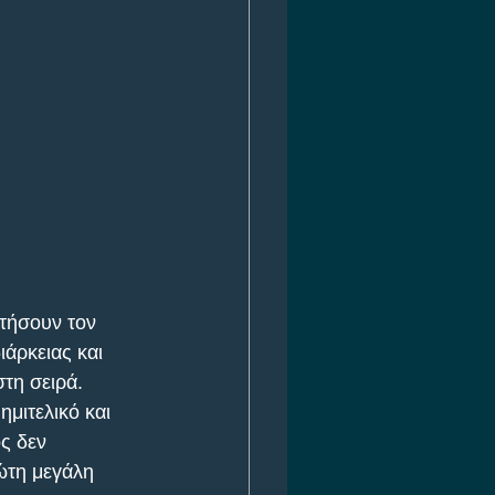
τήσουν τον 
ιάρκειας και 
στη σειρά.
μιτελικό και 
ς δεν 
ρώτη μεγάλη 