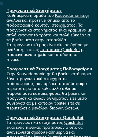
Προγνωστικά Στοιχήματος
Καθημερινά η ομάδα του
Kouvadomania.gr
αναλύει και προτείνει σημεία από το
ποδοσφαιρικό κουπόνι στοιχήματος. Τα
προγνωστικά στοιχήματος είναι γραμμένα με
απλό κατανοητό τρόπο και πολύ εύκολο να
τα βρείτε μέσα στην ιστοσελίδα.
Τα προγνωστικά μας είναι είτε σε άρθρα με
ανάλυση, είτε ως
προτάσεις Quick Bet
με
προτεινόμενα σημεία και απόδοση σε
πίνακα.
Προγνωστικά Στοιχήματος Ποδοσφαίρου
Στην Kouvadomania.gr θα βρείτε κατά κύριο
λόγο προγνωστικά στοιχήματος
ποδοσφαίρου, μας αρέσει το ποδόσφαιρο
περισσότερο από κάθε άλλο άθλημα,
παρόλα αυτά κάποιες φορές θα βρείτε και
προγνωστικά άλλων αθλημάτων είτε μέσο
συνεργασίας με κάποιον tipster είτε σε
περιπτώσεις μεγάλων διοργανώσεων.
Προγνωστικά Στοιχήματος Quick Bet
Τα προγνωστικά στοιχήματος
Quick Bet
είναι ένας πίνακας προτάσεων ο οποίος
ανανεώνεται σχεδόν καθημερινά και