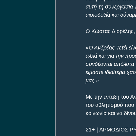
αυτή τη συνεργασία
αισιοδοξία και δύναμ
Ο Κώστας Διορέλης, 
«
Ο Ανδρέας Τετέι είν
αλλά και για την προ
συνδέονται απόλυτα
είμαστε ιδιαίτερα χ
μας.
»
Με την ένταξη του Αν
του αθλητισμού που 
κοινωνία και να δίνο
21+ | ΑΡΜΟΔΙΟΣ Ρ