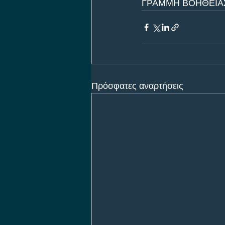
ΓΡΑΜΜΗ ΒΟΗΘΕΙΑΣ 
Πρόσφατες αναρτήσεις