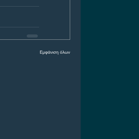
Εμφάνιση όλων