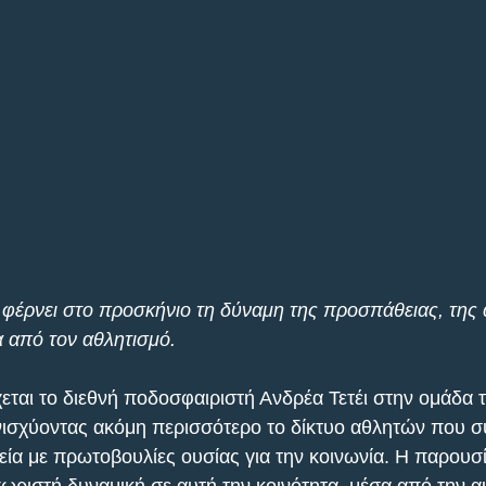
φέρνει στο προσκήνιο τη δύναμη της προσπάθειας, της α
 από τον αθλητισμό. 
εται το διεθνή ποδοσφαιριστή Ανδρέα Τετέι στην ομάδα
ισχύοντας ακόμη περισσότερο το δίκτυο αθλητών που σ
εία με πρωτοβουλίες ουσίας για την κοινωνία. Η παρουσί