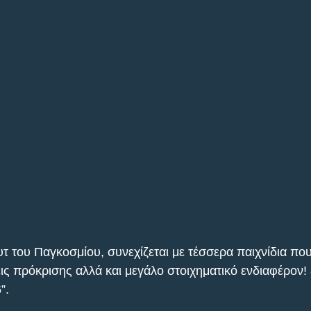
τ του Παγκοσμίου, συνεχίζεται με τέσσερα παιχνίδια π
ις πρόκρισης αλλά και μεγάλο στοιχηματικό ενδιαφέρον! 
”. 