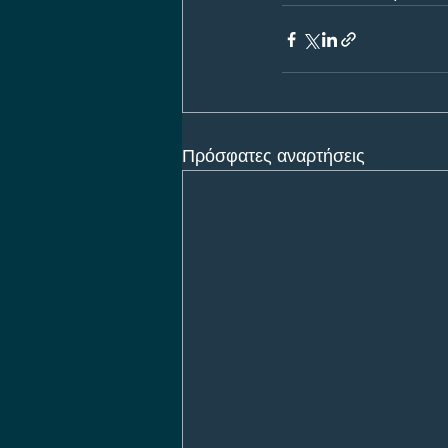
Πρόσφατες αναρτήσεις