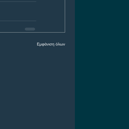
Εμφάνιση όλων