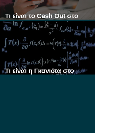
Τι είναι το Cash Out στο
Στοίχημα;
Τι είναι η Γκανιότα στο
Στοίχημα;