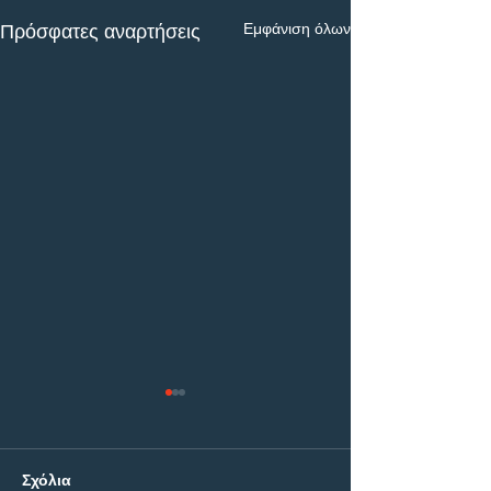
Εμφάνιση όλων
Πρόσφατες αναρτήσεις
Σχόλια