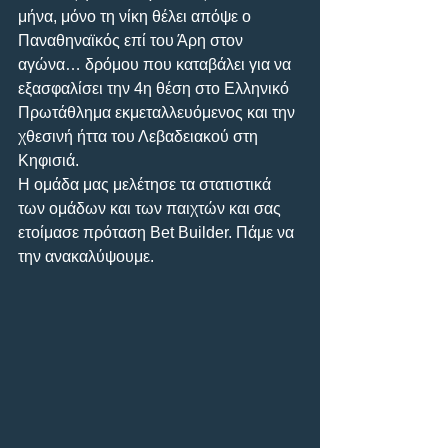
μήνα, μόνο τη νίκη θέλει απόψε ο 
Παναθηναϊκός επί του Άρη στον 
αγώνα… δρόμου που καταβάλει για να 
εξασφαλίσει την 4η θέση στο Ελληνικό 
Πρωτάθλημα εκμεταλλευόμενος και την 
χθεσινή ήττα του Λεβαδειακού στη 
Κηφισιά.
Η ομάδα μας μελέτησε τα στατιστικά 
των ομάδων και των παιχτών και σας 
ετοίμασε πρόταση Bet Builder. Πάμε να 
την ανακαλύψουμε.