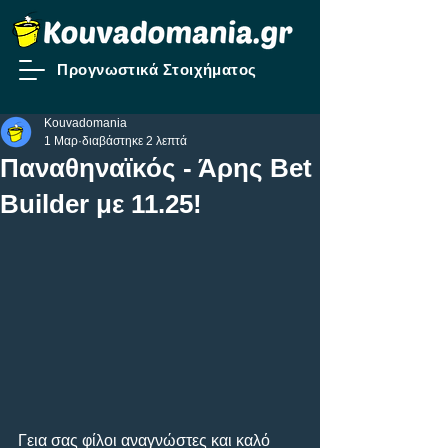
Προγνωστικά Στοιχήματος
Kouvadomania
1 Μαρ
διαβάστηκε 2 λεπτά
Παναθηναϊκός - Άρης Bet
Builder με 11.25!
Γεια σας φίλοι αναγνώστες και καλό 