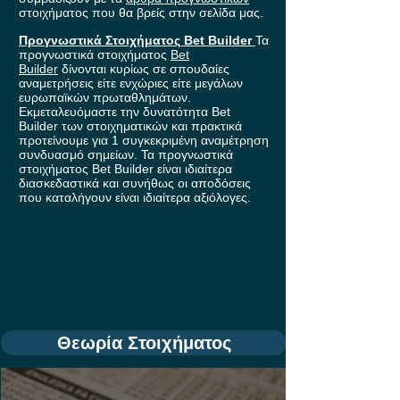
στοιχήματος που θα βρείς στην σελίδα μας.
Προγνωστικά Στοιχήματος Bet Builder
Τα
προγνωστικά στοιχήματος
Bet
Builder
δίνονται κυρίως σε σπουδαίες
αναμετρήσεις είτε ενχώριες είτε μεγάλων
ευρωπαϊκών πρωταθλημάτων.
Εκμεταλευόμαστε την δυνατότητα Bet
Builder των στοιχηματικών και πρακτικά
προτείνουμε για 1 συγκεκριμένη αναμέτρηση
συνδυασμό σημείων. Τα προγνωστικά
στοιχήματος Bet Builder είναι ιδιαίτερα
διασκεδαστικά και συνήθως οι αποδόσεις
που καταλήγουν είναι ιδιαίτερα αξιόλογες.
Θεωρία Στοιχήματος