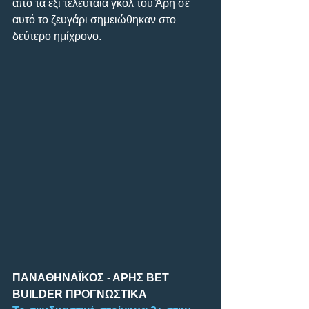
από τα έξι τελευταία γκολ του Άρη σε 
αυτό το ζευγάρι σημειώθηκαν στο 
δεύτερο ημίχρονο.
ΠΑΝΑΘΗΝΑΪΚΟΣ - ΑΡΗΣ BET 
BUILDER ΠΡΟΓΝΩΣΤΙΚΑ