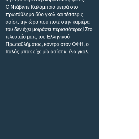
Ο Ντάβιντε Καλάμπρια μετρά στο 
πρωτάθλημα δύο γκολ και τέσσερις 
ασίστ, την ώρα που ποτέ στην καριέρα 
του δεν έχει μοιράσει περισσότερες! Στο 
τελευταίο ματς του Ελληνικού 
Πρωταθλήματος, κόντρα στον ΟΦΗ, ο 
Ιταλός μπακ είχε μία ασίστ κι ένα γκολ.