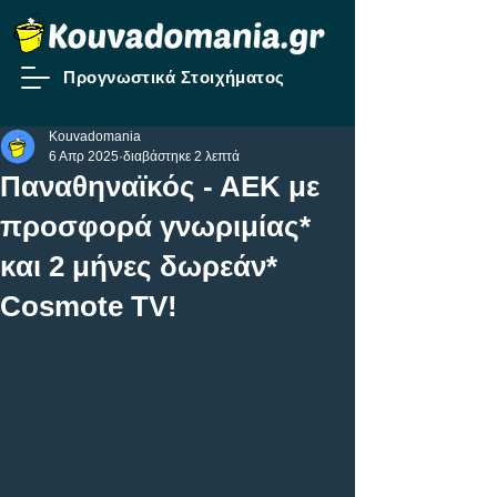
Προγνωστικά Στοιχήματος
Kouvadomania
6 Απρ 2025
διαβάστηκε 2 λεπτά
Παναθηναϊκός - ΑΕΚ με
προσφορά γνωριμίας*
και 2 μήνες δωρεάν*
Cosmote TV!