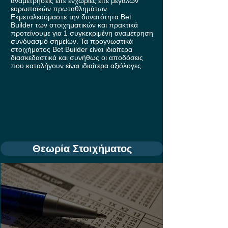
αναμετρήσεις είτε ενχώριες είτε μεγάλων
ευρωπαϊκών πρωταθλημάτων.
Εκμεταλευόμαστε την δυνατότητα Bet
Builder των στοιχηματικών και πρακτικά
προτείνουμε για 1 συγκεκριμένη αναμέτρηση
συνδυασμό σημείων. Τα προγνωστικά
στοιχήματος Bet Builder είναι ιδιαίτερα
διασκεδαστικά και συνήθως οι αποδόσεις
που καταλήγουν είναι ιδιαίτερα αξιόλογες.
Θεωρία Στοιχήματος