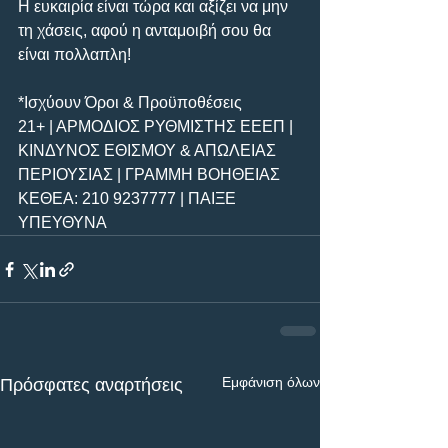
Η ευκαιρία είναι τώρα και αξίζει να μην 
τη χάσεις, αφού η ανταμοιβή σου θα 
είναι πολλαπλη!
*Ισχύουν Όροι & Προϋποθέσεις
21+ | ΑΡΜΟΔΙΟΣ ΡΥΘΜΙΣΤΗΣ ΕΕΕΠ | 
ΚΙΝΔΥΝΟΣ ΕΘΙΣΜΟΥ & ΑΠΩΛΕΙΑΣ 
ΠΕΡΙΟΥΣΙΑΣ | ΓΡΑΜΜΗ ΒΟΗΘΕΙΑΣ 
ΚΕΘΕΑ: 210 9237777 | ΠΑΙΞΕ 
ΥΠΕΥΘΥΝΑ
Εμφάνιση όλων
Πρόσφατες αναρτήσεις