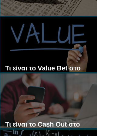
Τι είναι τα Ασιατικά Χάντικαπ;
Τι είναι το Value Bet στο
Στοίχημα;
Τι είναι το Cash Out στο
Στοίχημα;