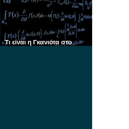
Τι είναι η Γκανιότα στο
Στοίχημα;