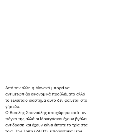
Από την άλλη η Μονακό μπορεί να 
αντιμετωπίζει οικονομικά προβλήματα αλλά 
το τελευταίο διάστημα αυτό δεν φαίνεται στο 
γήπεδο.
Ο Βασίλης Σπανούλης αποχώρησε από τον 
πάγκο της αλλά οι Μονεγάσκοι έχουν βγάλει 
αντίδραση και έχουν κάνει έκτοτε το τρία στα 
τρία. Την Τρίτη (24/03), υποδέχτηκαν την 