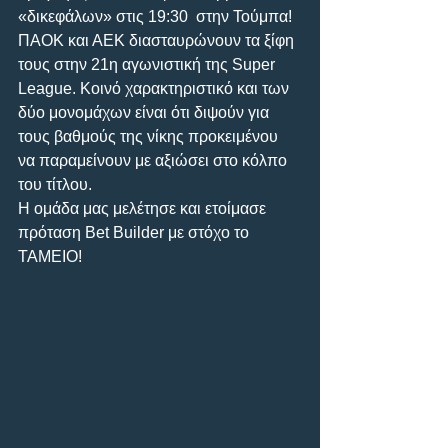
«δικεφάλων» στις 19:30  στην Τούμπα! 
ΠΑΟΚ και ΑΕΚ διασταυρώνουν τα ξίφη 
τους στην 21η αγωνιστική της Super 
League. Κοινό χαρακτηριστικό και των 
δύο μονομάχων είναι ότι διψούν για 
τους βαθμούς της νίκης προκειμένου 
να παραμείνουν με αξιώσει στο κόλπο 
του τίτλου.
Η ομάδα μας μελέτησε και ετοίμασε 
πρόταση Bet Builder με στόχο το 
ΤΑΜΕΙΟ!