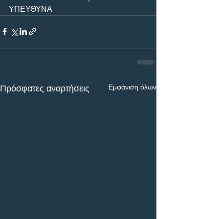
ΥΠΕΥΘΥΝΑ
Εμφάνιση όλων
Πρόσφατες αναρτήσεις