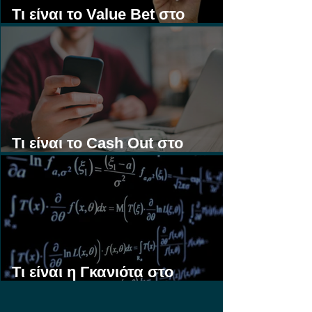
Τι είναι το Value Bet στο
Στοίχημα;
Τι είναι το Cash Out στο
Στοίχημα;
Τι είναι η Γκανιότα στο
Στοίχημα;