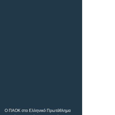
Ο ΠΑΟΚ στο Ελληνικό Πρωτάθλημα 