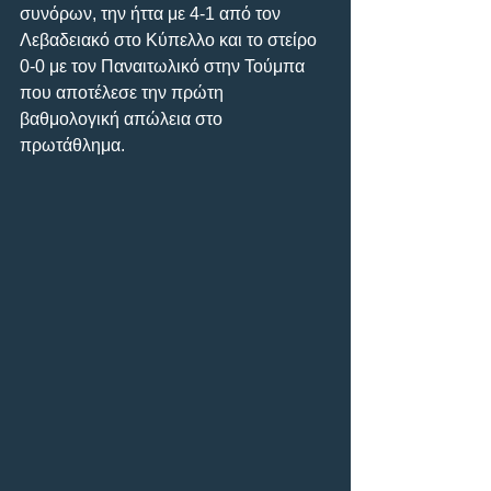
συνόρων, την ήττα με 4-1 από τον 
Λεβαδειακό στο Κύπελλο και το στείρο 
0-0 με τον Παναιτωλικό στην Τούμπα 
που αποτέλεσε την πρώτη 
βαθμολογική απώλεια στο 
πρωτάθλημα.