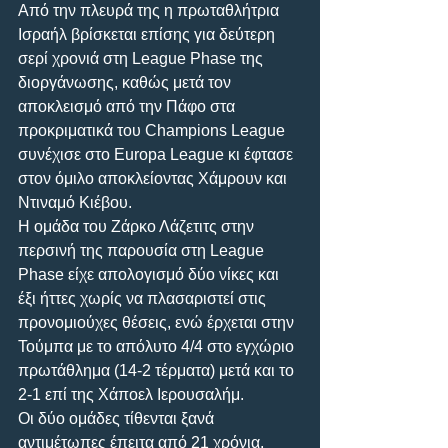
Από την πλευρά της η πρωταθλήτρια 
Ισραήλ βρίσκεται επίσης για δεύτερη 
σερί χρονιά στη League Phase της 
διοργάνωσης, καθώς μετά τον 
αποκλεισμό από την Πάφο στα 
προκριματικά του Champions League 
συνέχισε στο Europa League κι έφτασε 
στον όμιλο αποκλείοντας Χάμρουν και 
Ντιναμό Κιέβου.
Η ομάδα του Ζάρκο Λάζετιτς στην 
περσινή της παρουσία στη League 
Phase είχε απολογισμό δύο νίκες και 
έξι ήττες χωρίς να πλασαριστεί στις 
προνομιούχες θέσεις, ενώ έρχεται στην 
Τούμπα με το απόλυτο 4/4 στο εγχώριο 
πρωτάθλημα (14-2 τέρματα) μετά και το 
2-1 επί της Χάποελ Ιερουσαλήμ.
Οι δύο ομάδες τίθενται ξανά 
αντιμέτωπες έπειτα από 21 χρόνια, 