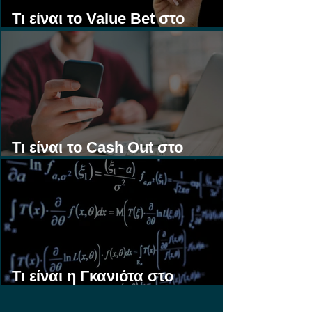
Τι είναι το Value Bet στο
Στοίχημα;
Τι είναι το Cash Out στο
Στοίχημα;
Τι είναι η Γκανιότα στο
Στοίχημα;