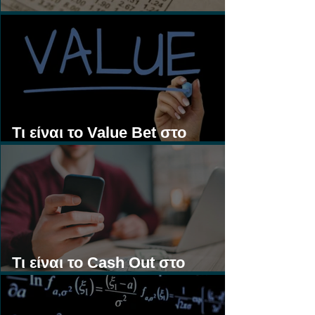
Τι είναι τα Ασιατικά Χάντικαπ;
Τι είναι το Value Bet στο
Στοίχημα;
Τι είναι το Cash Out στο
Στοίχημα;