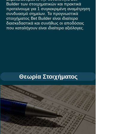
Builder των στοιχηματικών και πρακτικά
προτείνουμε για 1 συγκεκριμένη αναμέτρηση
συνδυασμό σημείων. Τα προγνωστικά
στοιχήματος Bet Builder είναι ιδιαίτερα
διασκεδαστικά και συνήθως οι αποδόσεις
που καταλήγουν είναι ιδιαίτερα αξιόλογες.
Θεωρία Στοιχήματος