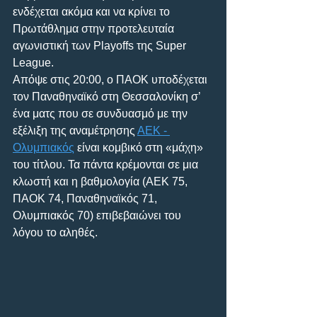
ενδέχεται ακόμα και να κρίνει το 
Πρωτάθλημα στην προτελευταία 
αγωνιστική των Playoffs της Super 
League.
Απόψε στις 20:00, ο ΠΑΟΚ υποδέχεται 
τον Παναθηναϊκό στη Θεσσαλονίκη σ’ 
ένα ματς που σε συνδυασμό με την 
εξέλιξη της αναμέτρησης 
ΑΕΚ - 
Ολυμπιακός
 είναι κομβικό στη «μάχη» 
του τίτλου. Τα πάντα κρέμονται σε μια 
κλωστή και η βαθμολογία (ΑΕΚ 75, 
ΠΑΟΚ 74, Παναθηναϊκός 71, 
Ολυμπιακός 70) επιβεβαιώνει του 
λόγου το αληθές.