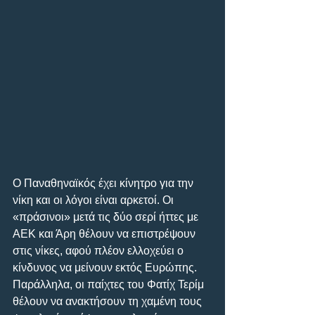
Ο Παναθηναϊκός έχει κίνητρο για την 
νίκη και οι λόγοι είναι αρκετοί. Οι 
«πράσινοι» μετά τις δύο σερί ήττες με 
ΑΕΚ και Άρη θέλουν να επιστρέψουν 
στις νίκες, αφού πλέον ελλοχεύει ο 
κίνδυνος να μείνουν εκτός Ευρώπης. 
Παράλληλα, οι παίχτες του Φατίχ Τερίμ 
θέλουν να ανακτήσουν τη χαμένη τους 