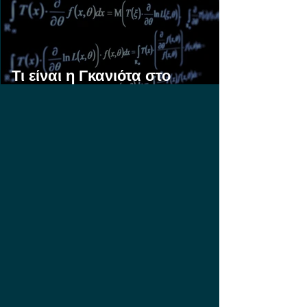
Τι είναι η Γκανιότα στο
Στοίχημα;