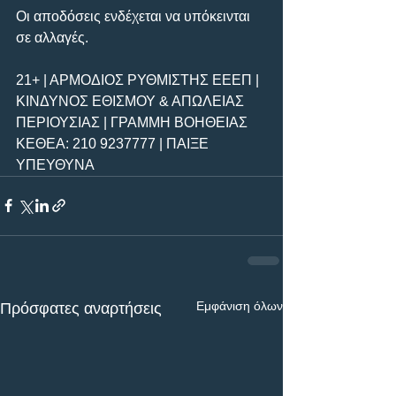
Οι αποδόσεις ενδέχεται να υπόκεινται 
σε αλλαγές.
21+ | ΑΡΜΟΔΙΟΣ ΡΥΘΜΙΣΤΗΣ ΕΕΕΠ | 
ΚΙΝΔΥΝΟΣ ΕΘΙΣΜΟΥ & ΑΠΩΛΕΙΑΣ 
ΠΕΡΙΟΥΣΙΑΣ | ΓΡΑΜΜΗ ΒΟΗΘΕΙΑΣ 
ΚΕΘΕΑ: 210 9237777 | ΠΑΙΞΕ 
ΥΠΕΥΘΥΝΑ
Εμφάνιση όλων
Πρόσφατες αναρτήσεις