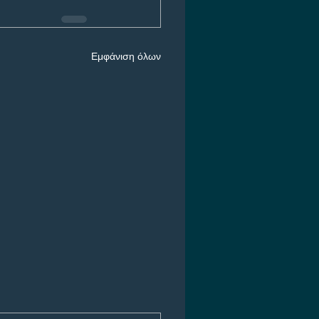
Εμφάνιση όλων