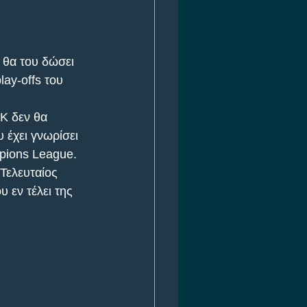
 θα του δώσει 
ay-offs του 
Κ δεν θα 
έχει γνωρίσει 
pions League. 
Τελευταίος 
 εν τέλει της 