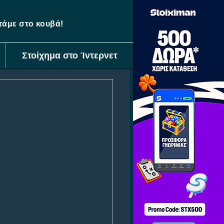
ετάμε στο κουβά!
Στοίχημα στο Ίντερνετ