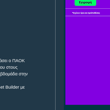
ράσει ο ΠΑΟΚ 
του στους 
 βδομάδα στην 
t Builder με 