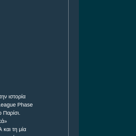
ην ιστορία 
 League Phase 
 Παρίσι. 
κά» 
 και τη μία 