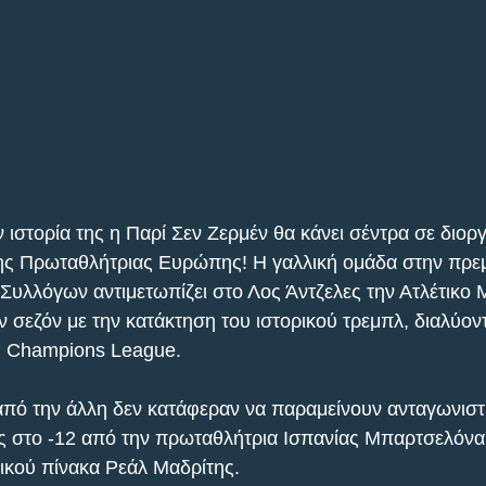
 ιστορία της η Παρί Σεν Ζερμέν θα κάνει σέντρα σε διορ
της Πρωταθλήτριας Ευρώπης! Η γαλλική ομάδα στην πρεμ
υλλόγων αντιμετωπίζει στο Λος Άντζελες την Ατλέτικο 
 σεζόν με την κατάκτηση του ιστορικού τρεμπλ, διαλύοντ
ου Champions League. 
πό την άλλη δεν κατάφεραν να παραμείνουν ανταγωνιστι
ας στο -12 από την πρωταθλήτρια Ισπανίας Μπαρτσελόνα 
ικού πίνακα Ρεάλ Μαδρίτης.