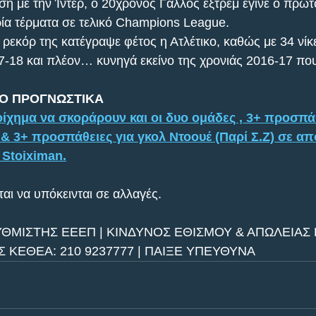
ση με την Ίντερ, ο 20χρονος Γάλλος εξτρέμ έγινε ο πρώτ
ρία τέρματα σε τελικό Champions League. 
 ρεκόρ της κατέγραψε φέτος η Ατλέτικο, καθώς με 34 νίκ
7-18 και πλέον… κυνηγά εκείνο της χρονιάς 2016-17 πο
ΙΚΟ ΠΡΟΓΝΩΣΤΙΚΑ
ίχημα να σκοράρουν και οι δυο ομάδες , 3+ προσπάθ
 & 
3+ προσπάθειες για γκολ Ντοουέ (Παρί Σ.Ζ)
 σε απ
 Stoiximan.
αι να υπόκεινται σε αλλαγές.
ΥΘΜΙΣΤΗΣ ΕΕΕΠ | ΚΙΝΔΥΝΟΣ ΕΘΙΣΜΟΥ & ΑΠΩΛΕΙΑΣ Π
ΚΕΘΕΑ: 210 9237777 | ΠΑΙΞΕ ΥΠΕΥΘΥΝΑ