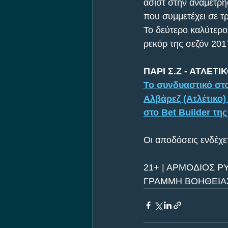
ασίστ στην αναμέτρη
που συμμετέχει σε τ
Το δεύτερο καλύτερο
ρεκόρ της σεζόν 201
ΠΑΡΙ Σ.Ζ - ΑΤΛΕΤ
Το συνδυαστικό στο
Αλβάρεζ (Ατλέτικο)
στο Bet Builder της
Οι αποδόσεις ενδέχετ
21+ | ΑΡΜΟΔΙΟΣ Ρ
ΓΡΑΜΜΗ ΒΟΗΘΕΙΑΣ 