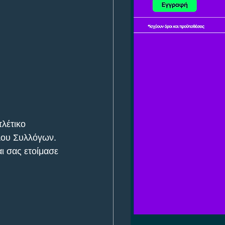
λέτικο 
λου Συλλόγων. 
ι σας ετοίμασε 