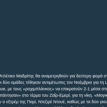
 Ατλέτικο Μαδρίτης θα αναμετρηθούν για δεύτερη φορά στ
οι δύο ομάδες τέθηκαν αντιμέτωπες τον Νοέμβριο για τη
e, με τους «ροχιμπλάνκος» να επικρατούν 2-1 μέσα στο
πάντησαν» στο τέρμα του Ζαΐρ-Εμερί, για τη νίκη. «Μαγι
ο εξτρέμ της Παρί, Ντεζιρέ Ντουέ, καθώς με τα δύο γκολ