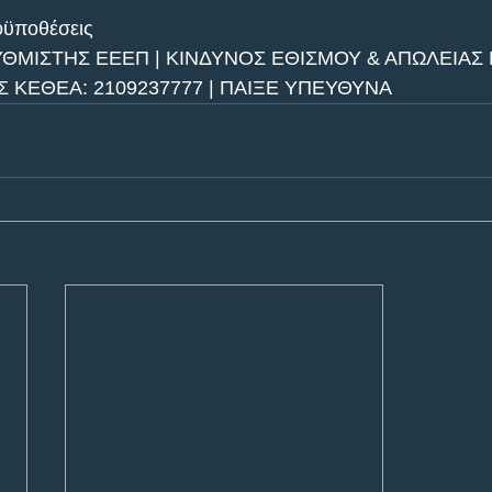
οϋποθέσεις
ΥΘΜΙΣΤΗΣ ΕΕΕΠ | ΚΙΝΔΥΝΟΣ ΕΘΙΣΜΟΥ & ΑΠΩΛΕΙΑΣ 
ΚΕΘΕΑ: 2109237777 | ΠΑΙΞΕ ΥΠΕΥΘΥΝΑ 