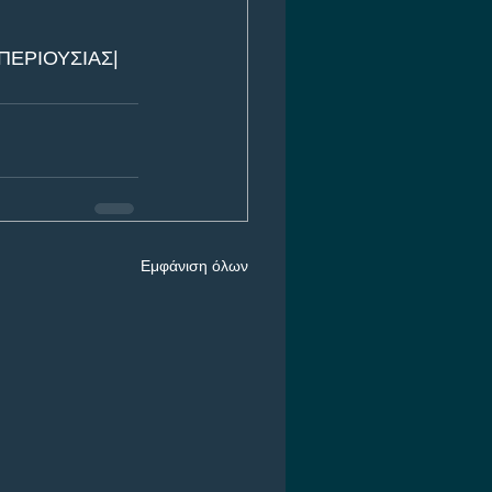
ΠΕΡΙΟΥΣΙΑΣ| 
Εμφάνιση όλων