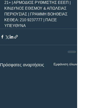
21+ | ΑΡΜΟΔΙΟΣ ΡΥΘΜΙΣΤΗΣ ΕΕΕΠ | 
ΚΙΝΔΥΝΟΣ ΕΘΙΣΜΟΥ & ΑΠΩΛΕΙΑΣ 
ΠΕΡΙΟΥΣΙΑΣ | ΓΡΑΜΜΗ ΒΟΗΘΕΙΑΣ 
ΚΕΘΕΑ: 210 9237777 | ΠΑΙΞΕ 
ΥΠΕΥΘΥΝΑ
Εμφάνιση όλων
Πρόσφατες αναρτήσεις