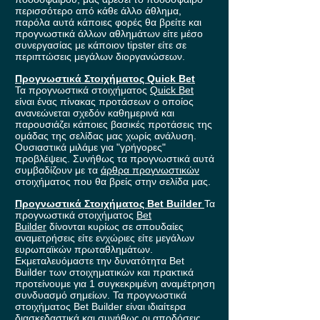
περισσότερο από κάθε άλλο άθλημα,
παρόλα αυτά κάποιες φορές θα βρείτε και
προγνωστικά άλλων αθλημάτων είτε μέσο
συνεργασίας με κάποιον tipster είτε σε
περιπτώσεις μεγάλων διοργανώσεων.
Προγνωστικά Στοιχήματος Quick Bet
Τα προγνωστικά στοιχήματος
Quick Bet
είναι ένας πίνακας προτάσεων ο οποίος
ανανεώνεται σχεδόν καθημερινά και
παρουσιάζει κάποιες βασικές προτάσεις της
ομάδας της σελίδας μας χωρίς ανάλυση.
Ουσιαστικά μιλάμε για "γρήγορες"
προβλέψεις. Συνήθως τα προγνωστικά αυτά
συμβαδίζουν με τα
άρθρα προγνωστικών
στοιχήματος που θα βρείς στην σελίδα μας.
Προγνωστικά Στοιχήματος Bet Builder
Τα
προγνωστικά στοιχήματος
Bet
Builder
δίνονται κυρίως σε σπουδαίες
αναμετρήσεις είτε ενχώριες είτε μεγάλων
ευρωπαϊκών πρωταθλημάτων.
Εκμεταλευόμαστε την δυνατότητα Bet
Builder των στοιχηματικών και πρακτικά
προτείνουμε για 1 συγκεκριμένη αναμέτρηση
συνδυασμό σημείων. Τα προγνωστικά
στοιχήματος Bet Builder είναι ιδιαίτερα
διασκεδαστικά και συνήθως οι αποδόσεις