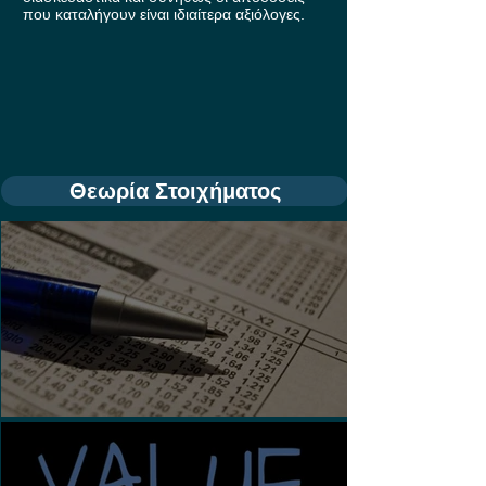
που καταλήγουν είναι ιδιαίτερα αξιόλογες.
Θεωρία Στοιχήματος
Τι είναι τα Ασιατικά Χάντικαπ;