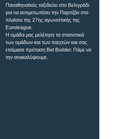
Παναθηναϊκός ταξιδεύει στο Βελιγράδι 
για να αντιμετωπίσει την Παρτιζάν στο 
πλαίσιο της 27ης αγωνιστικής της 
Euroleague.
Η ομάδα μας μελέτησε τα στατιστικά 
των ομάδων και των παιχτών και σας 
ετοίμασε πρόταση Bet Builder. Πάμε να 
την ανακαλύψουμε.