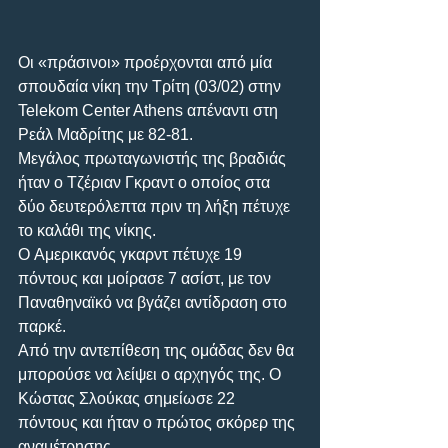
Οι «πράσινοι» προέρχονται από μία 
σπουδαία νίκη την Τρίτη (03/02) στην 
Telekom Center Athens απέναντι στη 
Ρεάλ Μαδρίτης με 82-81.
Μεγάλος πρωταγωνιστής της βραδιάς 
ήταν ο Τζέριαν Γκραντ ο οποίος στα 
δύο δευτερόλεπτα πριν τη λήξη πέτυχε 
το καλάθι της νίκης.
O Αμερικανός γκαρντ πέτυχε 19 
πόντους και μοίρασε 7 ασίστ, με τον 
Παναθηναϊκό να βγάζει αντίδραση στο 
παρκέ.
Από την αντεπίθεση της ομάδας δεν θα 
μπορούσε να λείψει ο αρχηγός της. Ο 
Κώστας Σλούκας σημείωσε 22 
πόντους και ήταν ο πρώτος σκόρερ της 
αναμέτρησης.