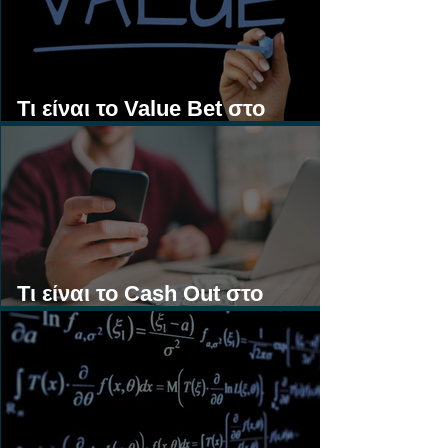
Τι είναι το Value Bet στο
Στοίχημα;
Τι είναι το Cash Out στο
Στοίχημα;