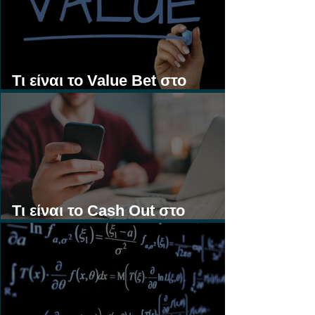
Τι είναι το Value Bet στο
Στοίχημα;
Τι είναι το Cash Out στο
Στοίχημα;