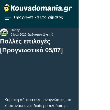
Προγνωστικά Στοιχήματος
Danny
5 Ιουλ 2020
διαβάστηκε 2 λεπτά
Πολλές επιλογές
[Προγνωστικά 05/07]
Κυριακή σήμερα φίλοι αναγνώστες.. το 
κουπονάκι είναι ιδιαίτερα πλούσιο με 