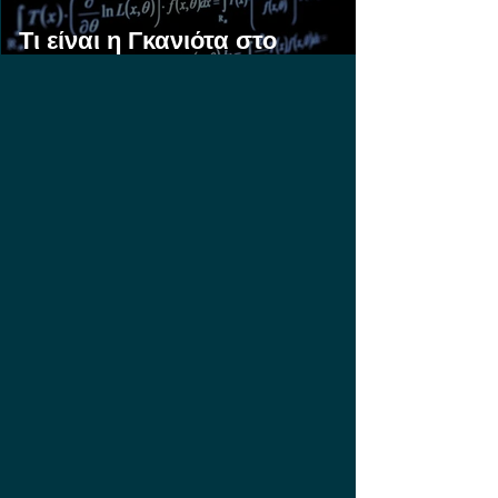
Τι είναι η Γκανιότα στο
Στοίχημα;