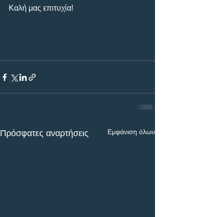
Καλή μας επιτυχία!
Εμφάνιση όλων
Πρόσφατες αναρτήσεις