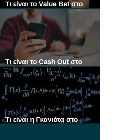
Τι είναι το Value Bet στο
Στοίχημα;
Τι είναι το Cash Out στο
Στοίχημα;
Τι είναι η Γκανιότα στο
Στοίχημα;