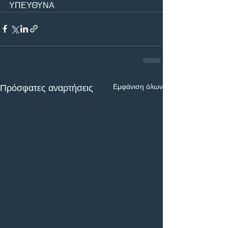
ΥΠΕΥΘΥΝΑ
Εμφάνιση όλων
Πρόσφατες αναρτήσεις