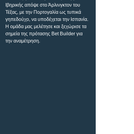
Ιβηρικής απόψε στο Άρλινγκτον του 
Τέξας, με την Πορτογαλία ως τυπικά 
γηπεδούχο, να υποδέχεται την Ισπανία.
Η ομάδα μας μελέτησε και ξεχώρισε τα 
σημεία της πρότασης Bet Builder για 
την αναμέτρηση.