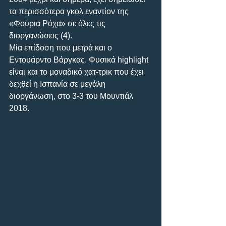
τα περισσότερα γκολ εναντίον της 
«Φούρια Ρόχα» σε όλες τις 
διοργανώσεις (4). 
Μία επίδοση που μετρά και ο 
Εντουάρντο Βάργκας. Φυσικά highlight 
είναι και το μοναδικό χατ-τρικ που έχει 
δεχθεί η Ισπανία σε μεγάλη 
διοργάνωση, στο 3-3 του Μουντιάλ 
2018.