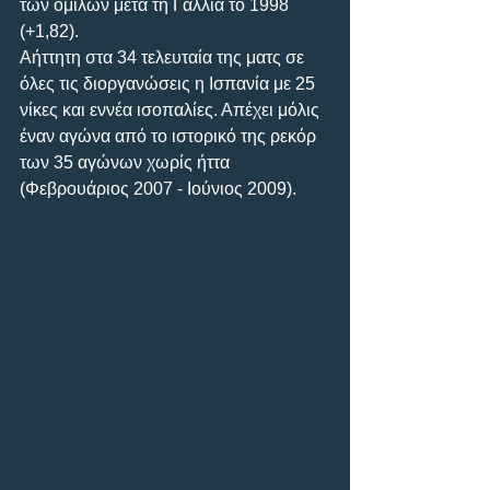
των ομίλων μετά τη Γαλλία το 1998 
(+1,82). 
Αήττητη στα 34 τελευταία της ματς σε 
όλες τις διοργανώσεις η Ισπανία με 25 
νίκες και εννέα ισοπαλίες. Απέχει μόλις 
έναν αγώνα από το ιστορικό της ρεκόρ 
των 35 αγώνων χωρίς ήττα 
(Φεβρουάριος 2007 - Ιούνιος 2009).