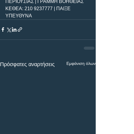
ΠΕΡΙΟΥΣΙΑΣ | ΓΡΑΜΜΗ ΒΟΗΘΕΙΑΣ 
ΚΕΘΕΑ: 210 9237777 | ΠΑΙΞΕ 
ΥΠΕΥΘΥΝΑ
Εμφάνιση όλων
Πρόσφατες αναρτήσεις