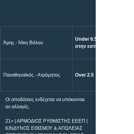
Under 6.5 προσπάθειες 
Άρης - Νίκη Βόλου
στην εστία Άρης
Παναθηναϊκός - Ατρόμητος
Over 2.5
Οι αποδόσεις ενδέχεται να υπόκεινται 
σε αλλαγές.
21+ | ΑΡΜΟΔΙΟΣ ΡΥΘΜΙΣΤΗΣ ΕΕΕΠ | 
ΚΙΝΔΥΝΟΣ ΕΘΙΣΜΟΥ & ΑΠΩΛΕΙΑΣ 