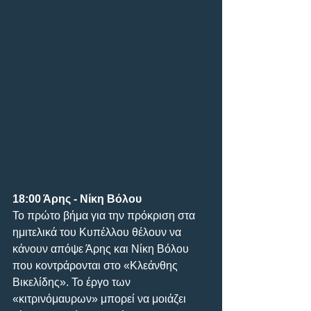
18:00 Άρης - Νίκη Βόλου
Το πρώτο βήμα για την πρόκριση στα 
ημιτελικά του Κυπέλλου θέλουν να 
κάνουν απόψε Άρης και Νίκη Βόλου 
που κοντράρονται στο «Κλεάνθης 
Βικελίδης». Το έργο των 
«κιτρινόμαυρων» μπορεί να μοιάζει 