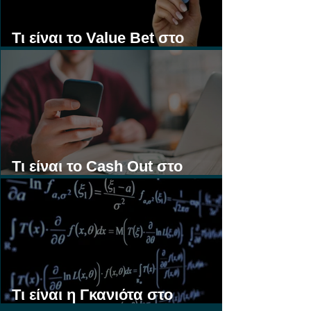
Τι είναι το Value Bet στο
Στοίχημα;
Τι είναι το Cash Out στο
Στοίχημα;
Τι είναι η Γκανιότα στο