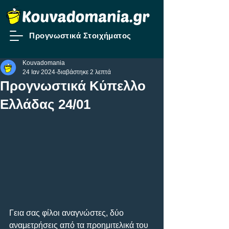
Προγνωστικά Στοιχήματος
Kouvadomania
24 Ιαν 2024
διαβάστηκε 2 λεπτά
Προγνωστικά Κύπελλο
Ελλάδας 24/01
Γεια σας φίλοι αναγνώστες, δύο 
αναμετρήσεις από τα προημιτελικά του 