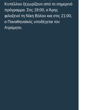
Κυπέλλου ξεχωρίζουν από το σημερινό 
πρόγραμμα. Στις 18:00, ο Άρης 
φιλοξενεί τη Νίκη Βόλου και στις 21:00, 
o Παναθηναϊκός υποδέχεται τον 
Ατρόμητο.