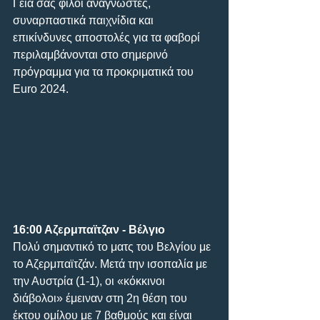
Γεια σας φίλοι αναγνώστες, 
συναρπαστικά παιχνίδια και 
επικίνδυνες αποστολές για τα φαβορί 
περιλαμβάνονται στο σημερινό 
πρόγραμμα για τα προκριματικά του 
Euro 2024.
16:00 Αζερμπαϊτζαν - Βέλγιο
Πολύ σημαντικό το ματς του Βελγίου με 
το Αζερμπαϊτζάν. Μετά την ισοπαλία με 
την Αυστρία (1-1), οι «κόκκινοι 
διάβολοι» έμειναν στη 2η θέση του 
έκτου ομίλου με 7 βαθμούς και είναι 