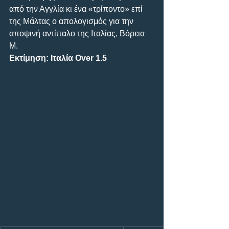
από την Αγγλία κι ένα «τρίποντο» επί 
της Μάλτας ο απολογισμός για την 
αποψινή αντίπαλο της Ιταλίας, Βόρεια 
Μ.
Εκτίμηση: Iταλία Over 1.5