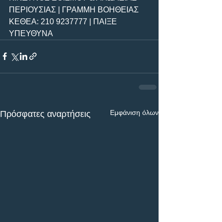
ΠΕΡΙΟΥΣΙΑΣ | ΓΡΑΜΜΗ ΒΟΗΘΕΙΑΣ 
ΚΕΘΕΑ: 210 9237777 | ΠΑΙΞΕ 
ΥΠΕΥΘΥΝΑ
Εμφάνιση όλων
Πρόσφατες αναρτήσεις