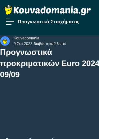
Προγνωστικά Στοιχήματος
Kouvadomania
9 Σεπ 2023
διαβάστηκε 2 λεπτά
Προγνωστικά
προκριματικών Euro 2024
09/09