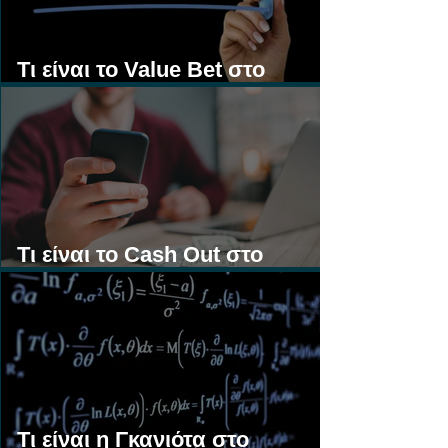
Τι είναι το Value Bet στο
Στοίχημα;
Τι είναι το Cash Out στο
Στοίχημα;
Τι είναι η Γκανιότα στο