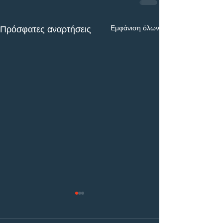
Εμφάνιση όλων
Πρόσφατες αναρτήσεις