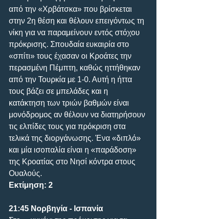
από την «Χρβάτσκα» που βρίσκεται 
στην 2η θέση και θέλουν επειγόντως τη 
νίκη για να παραμείνουν εντός στόχου 
πρόκρισης. Σπουδαία ευκαιρία στο 
«σπίτι» τους έχασαν οι Κροάτες την 
περασμένη Πέμπτη, καθώς ηττήθηκαν 
από την Τουρκία με 1-0. Αυτή η ήττα 
τους βάζει σε μπελάδες και η 
κατάκτηση των τριών βαθμών είναι 
μονόδρομος αν θέλουν να διατηρήσουν 
τις ελπίδες τους για πρόκριση στα 
τελικά της διοργάνωσης. Ένα «διπλό» 
και μία ισοπαλία είναι η «παράδοση» 
της Κροατίας στο Νησί κόντρα στους 
Ουαλούς.
Εκτίμηση: 2
21:45 Νορβηγία - Ισπανία 