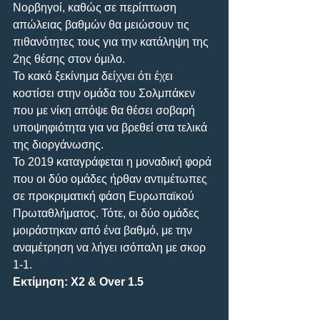
Νορβηγοί, καθώς σε περίπτωση 
απώλειας βαθμών θα μειώσουν τις 
πιθανότητες τους για την κατάληψη της 
2ης θέσης στον όμιλο. 
Το κακό ξεκίνημα δείχνει ότι έχει 
κοστίσει στην ομάδα του Σολμπάκεν 
που με νίκη απόψε θα θέσει σοβαρή 
υποψηφιότητα για να βρεθεί στα τελικά 
της διοργάνωσης. 
Το 2019 καταγράφεται η μοναδική φορά 
που οι δύο ομάδες ήρθαν αντιμέτωπες 
σε προκριματική φάση Ευρωπαϊκού 
Πρωταθλήματος. Τότε, οι δύο ομάδες 
μοιράστηκαν από ένα βαθμό, με την 
αναμέτρηση να λήγει ισόπαλη με σκορ 
1-1.
Εκτίμηση: Χ2 & Over 1.5