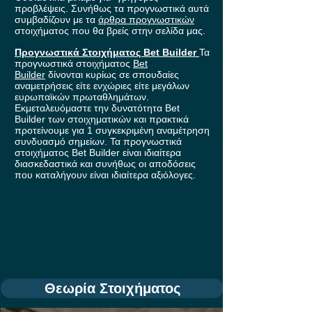
προβλέψεις. Συνήθως τα προγνωστικά αυτά
συμβαδίζουν με τα
άρθρα προγνωστικών
στοιχήματος που θα βρείς στην σελίδα μας.
Προγνωστικά Στοιχήματος Bet Builder
Τα
προγνωστικά στοιχήματος
Bet
Builder
δίνονται κυρίως σε σπουδαίες
αναμετρήσεις είτε ενχώριες είτε μεγάλων
ευρωπαϊκών πρωταθλημάτων.
Εκμεταλευόμαστε την δυνατότητα Bet
Builder των στοιχηματικών και πρακτικά
προτείνουμε για 1 συγκεκριμένη αναμέτρηση
συνδυασμό σημείων. Τα προγνωστικά
στοιχήματος Bet Builder είναι ιδιαίτερα
διασκεδαστικά και συνήθως οι αποδόσεις
που καταλήγουν είναι ιδιαίτερα αξιόλογες.
Θεωρία Στοιχήματος