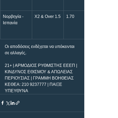
Νορβηγία - 
Χ2 & Over 1.5
1.70
Ισπανία 
Οι αποδόσεις ενδέχεται να υπόκεινται 
σε αλλαγές.  
21+ | ΑΡΜΟΔΙΟΣ ΡΥΘΜΙΣΤΗΣ ΕΕΕΠ | 
ΚΙΝΔΥΝΟΣ ΕΘΙΣΜΟΥ & ΑΠΩΛΕΙΑΣ 
ΠΕΡΙΟΥΣΙΑΣ | ΓΡΑΜΜΗ ΒΟΗΘΕΙΑΣ 
ΚΕΘΕΑ: 210 9237777 | ΠΑΙΞΕ 
ΥΠΕΥΘΥΝΑ