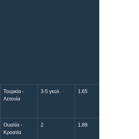
Τουρκία - 
3-5 γκολ
1.65
Λετονία
Ουαλία - 
2
1.89
Κροατία