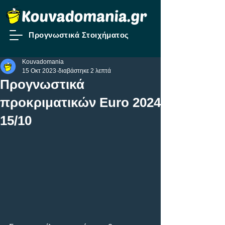
Προγνωστικά Στοιχήματος
Kouvadomania
15 Οκτ 2023
διαβάστηκε 2 λεπτά
Προγνωστικά
προκριματικών Euro 2024
15/10