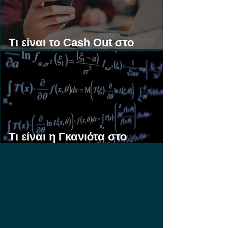
Τι είναι το Cash Out στο
Στοίχημα;
Τι είναι η Γκανιότα στο
Στοίχημα;