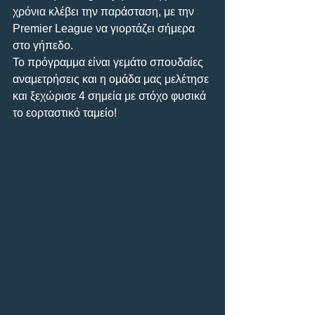
χρόνια κλέβει την παράσταση, με την 
Premier League να γιορτάζει σήμερα 
στο γήπεδο. 
Το πρόγραμμα είναι γεμάτο σπουδαίες 
αναμετρήσεις και η ομάδα μας μελέτησε 
και ξεχώρισε 4 σημεία με στόχο φυσικά 
το εορταστικό ταμείο!