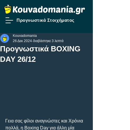
Προγνωστικά Στοιχήματος
Kouvadomania
26 Δεκ 2024
διαβάστηκε 3 λεπτά
Προγνωστικά BOXING
DAY 26/12
Γεια σας φίλοι αναγνώστες και Χρόνια 
πολλά, η Boxing Day για άλλη μία 