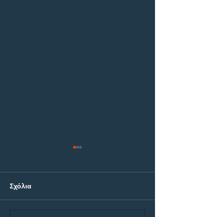
Σχόλια