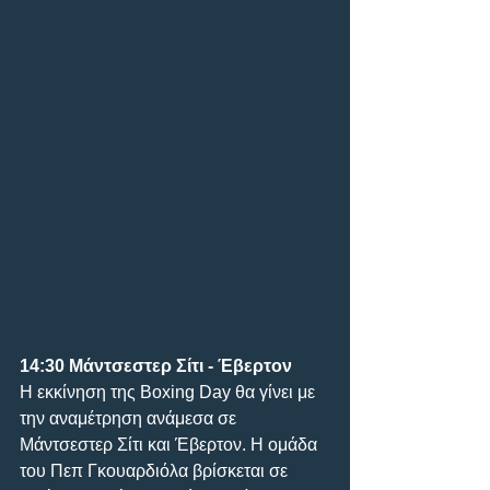
14:30 Μάντσεστερ Σίτι - Έβερτον
Η εκκίνηση της Boxing Day θα γίνει με 
την αναμέτρηση ανάμεσα σε 
Μάντσεστερ Σίτι και Έβερτον. Η ομάδα 
του Πεπ Γκουαρδιόλα βρίσκεται σε 