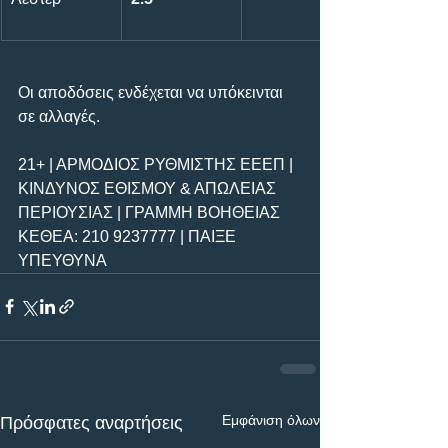
Οι αποδόσεις ενδέχεται να υπόκεινται 
σε αλλαγές.
21+ | ΑΡΜΟΔΙΟΣ ΡΥΘΜΙΣΤΗΣ ΕΕΕΠ | 
ΚΙΝΔΥΝΟΣ ΕΘΙΣΜΟΥ & ΑΠΩΛΕΙΑΣ 
ΠΕΡΙΟΥΣΙΑΣ | ΓΡΑΜΜΗ ΒΟΗΘΕΙΑΣ 
ΚΕΘΕΑ: 210 9237777 | ΠΑΙΞΕ 
ΥΠΕΥΘΥΝΑ
Εμφάνιση όλων
Πρόσφατες αναρτήσεις