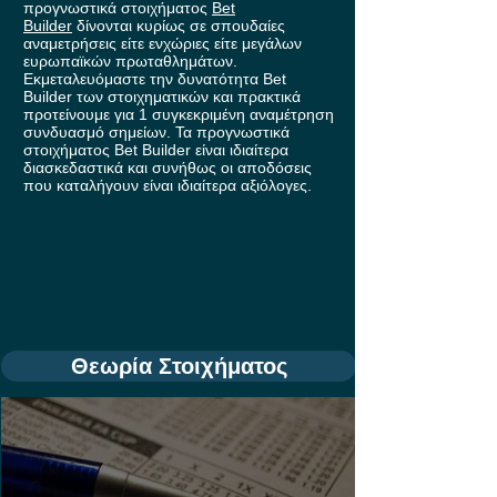
προγνωστικά στοιχήματος
Bet
Builder
δίνονται κυρίως σε σπουδαίες
αναμετρήσεις είτε ενχώριες είτε μεγάλων
ευρωπαϊκών πρωταθλημάτων.
Εκμεταλευόμαστε την δυνατότητα Bet
Builder των στοιχηματικών και πρακτικά
προτείνουμε για 1 συγκεκριμένη αναμέτρηση
συνδυασμό σημείων. Τα προγνωστικά
στοιχήματος Bet Builder είναι ιδιαίτερα
διασκεδαστικά και συνήθως οι αποδόσεις
που καταλήγουν είναι ιδιαίτερα αξιόλογες.
Θεωρία Στοιχήματος