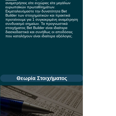
αναμετρήσεις είτε ενχώριες είτε μεγάλων
ευρωπαϊκών πρωταθλημάτων.
Εκμεταλευόμαστε την δυνατότητα Bet
Builder των στοιχηματικών και πρακτικά
προτείνουμε για 1 συγκεκριμένη αναμέτρηση
συνδυασμό σημείων. Τα προγνωστικά
στοιχήματος Bet Builder είναι ιδιαίτερα
διασκεδαστικά και συνήθως οι αποδόσεις
που καταλήγουν είναι ιδιαίτερα αξιόλογες.
Θεωρία Στοιχήματος