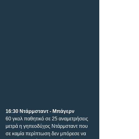
16:30 Nτάρμσταντ - Μπάγερν
60 γκολ παθητικό σε 25 αναμετρήσεις 
μετρά η γηπεοδύχος Ντάρμσταντ που 
σε καμία περίπτωση δεν μπόρεσε να 