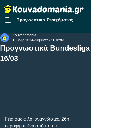
Προγνωστικά Στοιχήματος
Kouvadomania
16 Μαρ 2024
διαβάστηκε 1 λεπτά
Προγνωστικά Bundesliga
16/03
Γεια σας φίλοι αναγνώστες, 26η 
στροφή σε ένα από τα πιο 