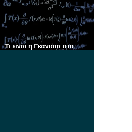
Τι είναι η Γκανιότα στο
Στοίχημα;