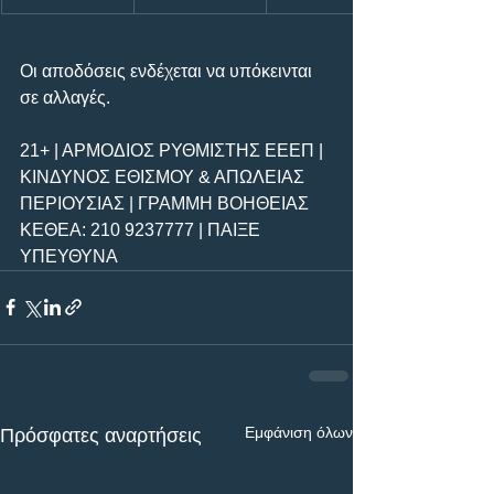
Οι αποδόσεις ενδέχεται να υπόκεινται 
σε αλλαγές.
21+ | ΑΡΜΟΔΙΟΣ ΡΥΘΜΙΣΤΗΣ ΕΕΕΠ | 
ΚΙΝΔΥΝΟΣ ΕΘΙΣΜΟΥ & ΑΠΩΛΕΙΑΣ 
ΠΕΡΙΟΥΣΙΑΣ | ΓΡΑΜΜΗ ΒΟΗΘΕΙΑΣ 
ΚΕΘΕΑ: 210 9237777 | ΠΑΙΞΕ 
ΥΠΕΥΘΥΝΑ
Εμφάνιση όλων
Πρόσφατες αναρτήσεις