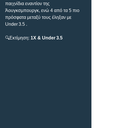
παιχνίδια εναντίον της 
Άουγκσμπουργκ, ενώ 4 από τα 5 πιο 
πρόσφατα μεταξύ τους έληξαν με 
Under 3.5 .
🔍Εκτίμηση: 
1Χ & Under 3.5