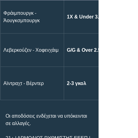
Φράιμπουργκ - 
1X & Under 3.5
Άουγκσμπουργκ
Λεβερκούζεν - Χοφενχάιμ
G/G & Over 2.5
Αϊντραχτ - Βέρντερ
2-3 γκολ
Οι αποδόσεις ενδέχεται να υπόκεινται 
σε αλλαγές.