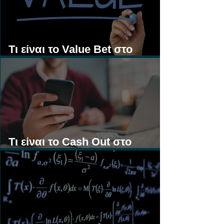
Τι είναι το Value Bet στο
Στοίχημα;
Τι είναι το Cash Out στο
Στοίχημα;