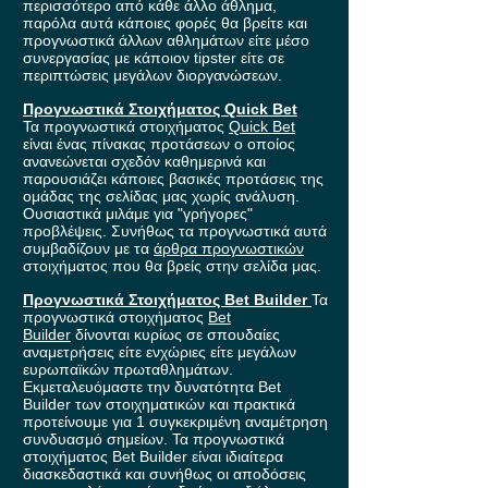
περισσότερο από κάθε άλλο άθλημα,
παρόλα αυτά κάποιες φορές θα βρείτε και
προγνωστικά άλλων αθλημάτων είτε μέσο
συνεργασίας με κάποιον tipster είτε σε
περιπτώσεις μεγάλων διοργανώσεων.
Προγνωστικά Στοιχήματος Quick Bet
Τα προγνωστικά στοιχήματος
Quick Bet
είναι ένας πίνακας προτάσεων ο οποίος
ανανεώνεται σχεδόν καθημερινά και
παρουσιάζει κάποιες βασικές προτάσεις της
ομάδας της σελίδας μας χωρίς ανάλυση.
Ουσιαστικά μιλάμε για "γρήγορες"
προβλέψεις. Συνήθως τα προγνωστικά αυτά
συμβαδίζουν με τα
άρθρα προγνωστικών
στοιχήματος που θα βρείς στην σελίδα μας.
Προγνωστικά Στοιχήματος Bet Builder
Τα
προγνωστικά στοιχήματος
Bet
Builder
δίνονται κυρίως σε σπουδαίες
αναμετρήσεις είτε ενχώριες είτε μεγάλων
ευρωπαϊκών πρωταθλημάτων.
Εκμεταλευόμαστε την δυνατότητα Bet
Builder των στοιχηματικών και πρακτικά
προτείνουμε για 1 συγκεκριμένη αναμέτρηση
συνδυασμό σημείων. Τα προγνωστικά
στοιχήματος Bet Builder είναι ιδιαίτερα
διασκεδαστικά και συνήθως οι αποδόσεις