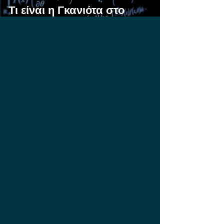
Τι είναι η Γκανιότα στο
Στοίχημα;