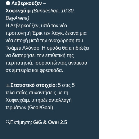
⚫
 Λεβερκούζεν – 
Χοφενχάιμ
(Bundesliga, 16:30, 
BayArena)
Η Λεβερκούζεν, υπό τον νέο 
προπονητή Έρικ τεν Χαγκ, ξεκινά μια 
νέα εποχή μετά την αναχώρηση του 
Τσάμπι Αλόνσο. Η ομάδα θα επιδιώξει 
να διατηρήσει την επιθετική της 
περπατησιά, ισορροπώντας ανάμεσα 
σε εμπειρία και φρεσκάδα.
📊
Στατιστικό στοιχείο
: 5 στις 5 
τελευταίες συναντήσεις με τη 
Χοφενχάιμ, υπήρξε ανταλλαγή 
τερμάτων (Goal/Goal) .
🔍Εκτίμηση: 
G/G & Over 2.5