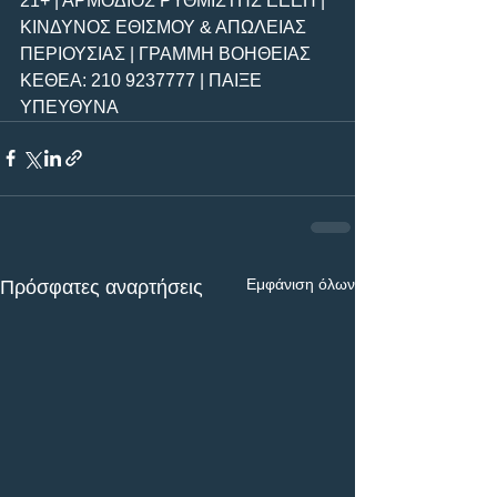
21+ | ΑΡΜΟΔΙΟΣ ΡΥΘΜΙΣΤΗΣ ΕΕΕΠ | 
ΚΙΝΔΥΝΟΣ ΕΘΙΣΜΟΥ & ΑΠΩΛΕΙΑΣ 
ΠΕΡΙΟΥΣΙΑΣ | ΓΡΑΜΜΗ ΒΟΗΘΕΙΑΣ 
ΚΕΘΕΑ: 210 9237777 | ΠΑΙΞΕ 
ΥΠΕΥΘΥΝΑ
Εμφάνιση όλων
Πρόσφατες αναρτήσεις