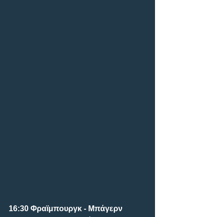
16:30 Φραϊμπουργκ - Μπάγερν