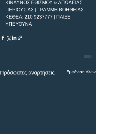
ΚΙΝΔΥΝΟΣ ΕΘΙΣΜΟΥ & ΑΠΩΛΕΙΑΣ 
ΠΕΡΙΟΥΣΙΑΣ | ΓΡΑΜΜΗ ΒΟΗΘΕΙΑΣ 
ΚΕΘΕΑ: 210 9237777 | ΠΑΙΞΕ 
ΥΠΕΥΘΥΝΑ
Εμφάνιση όλων
Πρόσφατες αναρτήσεις