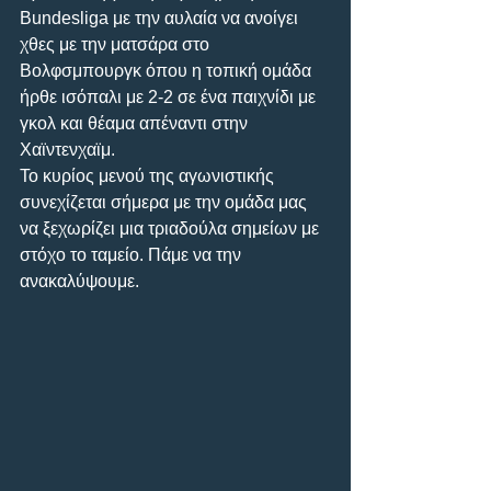
Bundesliga με την αυλαία να ανοίγει 
χθες με την ματσάρα στο 
Βολφσμπουργκ όπου η τοπική ομάδα 
ήρθε ισόπαλι με 2-2 σε ένα παιχνίδι με 
γκολ και θέαμα απέναντι στην 
Χαϊντενχαϊμ.
Το κυρίος μενού της αγωνιστικής 
συνεχίζεται σήμερα με την ομάδα μας 
να ξεχωρίζει μια τριαδούλα σημείων με 
στόχο το ταμείο. Πάμε να την 
ανακαλύψουμε.