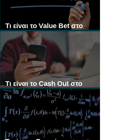
Τι είναι το Value Bet στο
Στοίχημα;
Τι είναι το Cash Out στο
Στοίχημα;