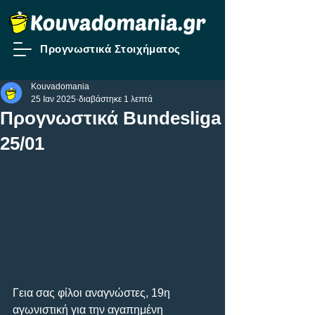
Προγνωστικά Στοιχήματος
Kouvadomania
25 Ιαν 2025
διαβάστηκε 1 λεπτά
Προγνωστικά Bundesliga
25/01
Γεια σας φίλοι αναγνώστες, 19η 
αγωνιστική για την αγαπημένη 