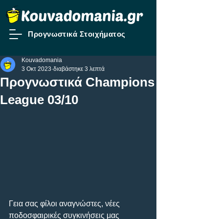
Προγνωστικά Στοιχήματος
Kouvadomania
3 Οκτ 2023
διαβάστηκε 3 λεπτά
Προγνωστικά Champions
League 03/10
Γεια σας φίλοι αναγνώστες, νέες 
ποδοσφαιρικές συγκινήσεις μας 