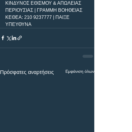
ΚΙΝΔΥΝΟΣ ΕΘΙΣΜΟΥ & ΑΠΩΛΕΙΑΣ 
ΠΕΡΙΟΥΣΙΑΣ | ΓΡΑΜΜΗ ΒΟΗΘΕΙΑΣ 
ΚΕΘΕΑ: 210 9237777 | ΠΑΙΞΕ 
ΥΠΕΥΘΥΝΑ
Εμφάνιση όλων
Πρόσφατες αναρτήσεις