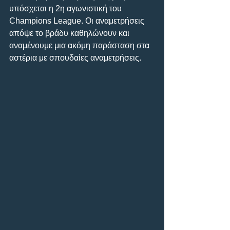
υπόσχεται η 2η αγωνιστική του 
Champions League. Οι αναμετρήσεις 
απόψε το βράδυ καθηλώνουν και 
αναμένουμε μια ακόμη παράσταση στα 
αστέρια με σπουδαίες αναμετρήσεις.