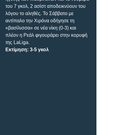
του 7 γκολ, 2 ασίστ αποδεικνύουν του 
λόγου το αληθές. Το Σάββατο με 
αντίπαλο την Χιρόνα οδήγησε τη 
«βασίλισσα» σε νέα νίκη (0-3) και 
πλέον η Ρεάλ φιγουράρει στην κορυφή 
της LaLiga.
Εκτίμηση: 3-5 γκολ