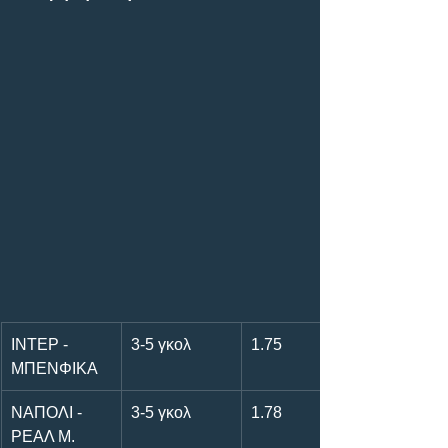
ΙΝΤΕΡ - 
3-5 γκολ
1.75
ΜΠΕΝΦΙΚΑ
ΝΑΠΟΛΙ - 
3-5 γκολ
1.78
ΡΕΑΛ Μ.