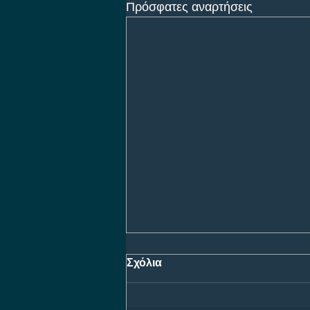
Πρόσφατες αναρτήσεις
Σχόλια