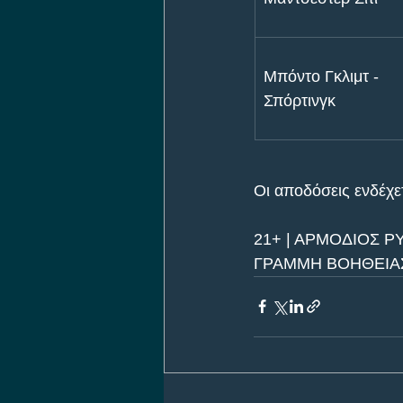
Μπόντο Γκλιμτ - 
Σπόρτινγκ
Οι αποδόσεις ενδέχετ
21+ | ΑΡΜΟΔΙΟΣ Ρ
ΓΡΑΜΜΗ ΒΟΗΘΕΙΑΣ 