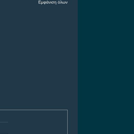
Εμφάνιση όλων