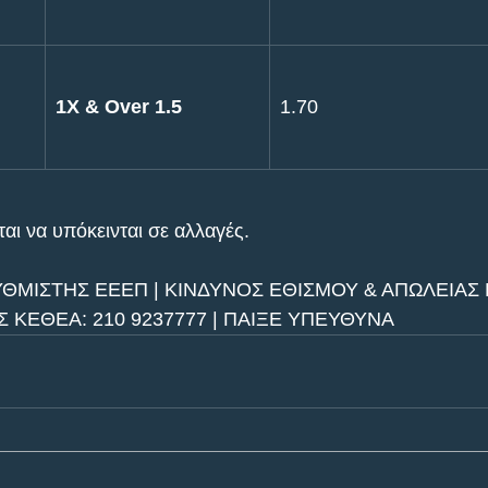
1X & Over 1.5
1.70
αι να υπόκεινται σε αλλαγές.
ΥΘΜΙΣΤΗΣ ΕΕΕΠ | ΚΙΝΔΥΝΟΣ ΕΘΙΣΜΟΥ & ΑΠΩΛΕΙΑΣ Π
ΚΕΘΕΑ: 210 9237777 | ΠΑΙΞΕ ΥΠΕΥΘΥΝΑ