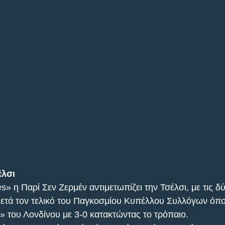
έλσι
s» η Παρί Σεν Ζερμέν αντιμετωπίζει την Τσέλσι, με τις δ
μετά τον τελικό του Παγκοσμίου Κυπέλλου Συλλόγων όπο
ε» του Λονδίνου με 3-0 κατακτώντας το τρόπαιο.