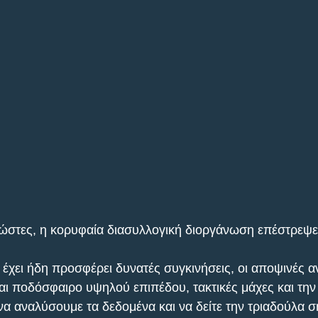
νώστες, η κορυφαία διασυλλογική διοργάνωση επέστρεψε
 έχει ήδη προσφέρει δυνατές συγκινήσεις, οι αποψινές α
αι ποδόσφαιρο υψηλού επιπέδου, τακτικές μάχες και την
να αναλύσουμε τα δεδομένα και να δείτε την τριαδούλα 