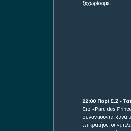
ξεχωρίσαμε.
22:00 Παρί Σ.Ζ - Τσ
Στο «Parc des Prince
συναντιούνται ξανά 
επικρατήσει οι «μπλ