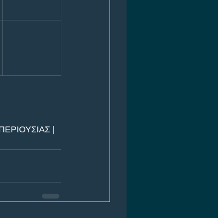
ΕΡΙΟΥΣΙΑΣ | 