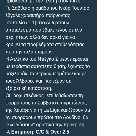
βρίσκονται με την πλάτη στον τοίχο. 
Το Σάββατο η ομάδα του Ιγκόρ Τούντορ 
έβγαλε χαρακτήρα παίρνοντας 
ισοπαλία (1-1) στο Λίβερπουλ, 
αποτέλεσμα που έβαλε τέλος σε ένα 
σερί ηττών αλλά δεν αρκεί για να 
κρύψει τα προβλήματα σταθερότητας 
που την ταλαιπωρούν. 
Η Ατλέτικο του Ντιέγκο Σιμεόνε έρχεται 
με τεράστια αυτοπεποίθηση, έχοντας το 
μαξιλαράκι των τριών τερμάτων και με 
τους Άλβαρες και Γκριεζμάν σε 
εξαιρετική κατάσταση. 
Οι "ροχιμπλάνκος" επιβεβαίωσαν τη 
φόρμα τους το Σάββατο επικρατώντας 
της Χετάφε για τη La Liga και ξέρουν ότι 
αν σκοράρουν πρώτοι στο Λονδίνο, θα 
"κλειδώσουν" οριστικά την πρόκριση.
🔍 
Εκτίμηση: G/G & Over 2.5