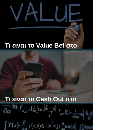
Τι είναι το Value Bet στο
Στοίχημα;
Τι είναι το Cash Out στο
Στοίχημα;