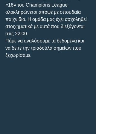
«16» του Champions League 
ολοκληρώνεται απόψε με σπουδαία 
παιχνίδια. Η ομάδα μας έχει ασχοληθεί 
στοιχηματικά με αυτά που διεξάγονται 
στις 22:00.
Πάμε να αναλύσουμε τα δεδομένα και 
να δείτε την τριαδούλα σημείων που 
ξεχωρίσαμε.