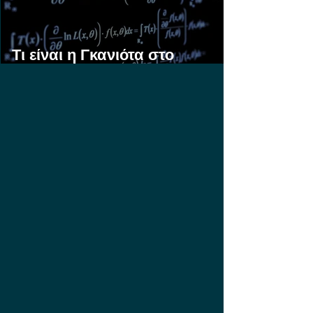
Τι είναι η Γκανιότα στο
Στοίχημα;