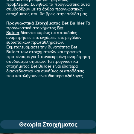
προβλέψεις. Συνήθως τα προγνωστικά αυτά
συμβαδίζουν με τα
άρθρα προγνωστικών
στοιχήματος που θα βρείς στην σελίδα μας.
Προγνωστικά Στοιχήματος Bet Builder
Τα
προγνωστικά στοιχήματος
Bet
Builder
δίνονται κυρίως σε σπουδαίες
αναμετρήσεις είτε ενχώριες είτε μεγάλων
ευρωπαϊκών πρωταθλημάτων.
Εκμεταλευόμαστε την δυνατότητα Bet
Builder των στοιχηματικών και πρακτικά
προτείνουμε για 1 συγκεκριμένη αναμέτρηση
συνδυασμό σημείων. Τα προγνωστικά
στοιχήματος Bet Builder είναι ιδιαίτερα
διασκεδαστικά και συνήθως οι αποδόσεις
που καταλήγουν είναι ιδιαίτερα αξιόλογες.
Θεωρία Στοιχήματος