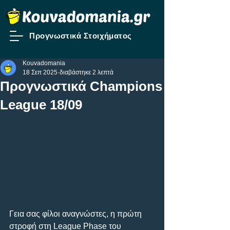
Προγνωστικά Στοιχήματος
Kouvadomania
18 Σεπ 2025
διαβάστηκε 2 λεπτά
Προγνωστικά Champions
League 18/09
Γεια σας φίλοι αναγνώστες, η πρώτη 
στροφή στη League Phase του 