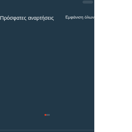
Εμφάνιση όλων
Πρόσφατες αναρτήσεις