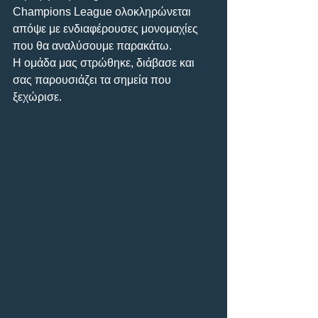
Champions League ολοκληρώνεται 
απόψε με ενδιαφέρουσες μονομαχίες 
που θα αναλύσουμε παρακάτω.
Η ομάδα μας στρώθηκε, διάβασε και 
σας παρουσιάζει τα σημεία που 
ξεχώρισε.