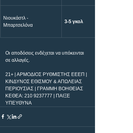
Νιουκάστλ - 
3-5 γκολ
Μπαρτσελόνα 
Οι αποδόσεις ενδέχεται να υπόκεινται 
σε αλλαγές.
21+ | ΑΡΜΟΔΙΟΣ ΡΥΘΜΙΣΤΗΣ ΕΕΕΠ | 
ΚΙΝΔΥΝΟΣ ΕΘΙΣΜΟΥ & ΑΠΩΛΕΙΑΣ 
ΠΕΡΙΟΥΣΙΑΣ | ΓΡΑΜΜΗ ΒΟΗΘΕΙΑΣ 
ΚΕΘΕΑ: 210 9237777 | ΠΑΙΞΕ 
ΥΠΕΥΘΥΝΑ