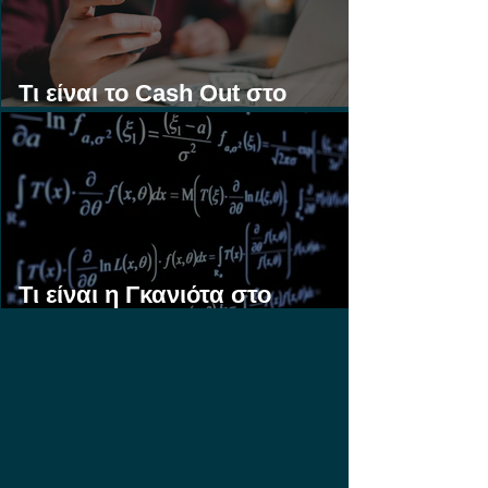
Τι είναι το Cash Out στο
Στοίχημα;
Τι είναι η Γκανιότα στο
Στοίχημα;