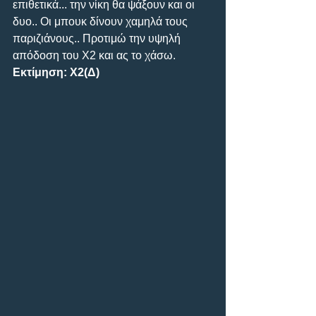
επιθετικά... την νίκη θα ψάξουν και οι 
δυο.. Οι μπουκ δίνουν χαμηλά τους 
παριζιάνους.. Προτιμώ την υψηλή 
απόδοση του Χ2 και ας το χάσω.
Εκτίμηση: X2(Δ)