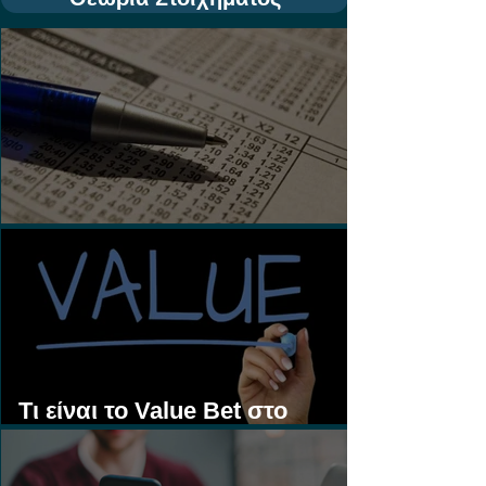
Τι είναι τα Ασιατικά Χάντικαπ;
Τι είναι το Value Bet στο
Στοίχημα;