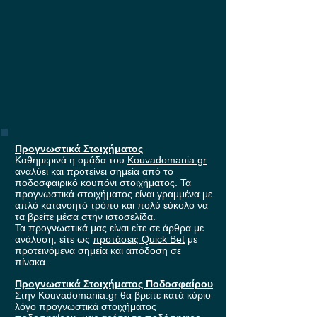
Προγνωστικά Στοιχήματος
Καθημερινά η ομάδα του
Kouvadomania.gr
αναλύει και προτείνει σημεία από το
ποδοσφαιρικό κουπόνι στοιχήματος. Τα
προγνωστικά στοιχήματος είναι γραμμένα με
απλό κατανοητό τρόπο και πολύ εύκολο να
τα βρείτε μέσα στην ιστοσελίδα.
Τα προγνωστικά μας είναι είτε σε άρθρα με
ανάλυση, είτε ως
προτάσεις Quick Bet
με
προτεινόμενα σημεία και απόδοση σε
πίνακα.
Προγνωστικά Στοιχήματος Ποδοσφαίρου
Στην Kouvadomania.gr θα βρείτε κατά κύριο
λόγο προγνωστικά στοιχήματος