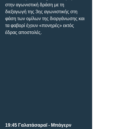
στην αγωνιστική δράση με τη 
διεξαγωγή της 3ης αγωνιστικής στη 
φάση των ομίλων της διοργάνωσης και 
τα φαβορί έχουν «πονηρές» εκτός 
έδρας αποστολές.
19:45 Γαλατάσαραϊ - Μπάγερν 