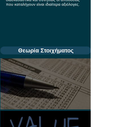
που καταλήγουν είναι ιδιαίτερα αξιόλογες.
Θεωρία Στοιχήματος
Τι είναι τα Ασιατικά Χάντικαπ;