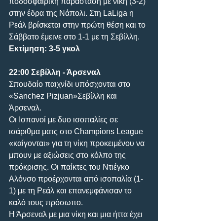
ποδοσφαιρική παράσταση με νίκη (3-2) 
στην έδρα της Νάπολι. Στη LaLiga η 
Ρεάλ βρίσκεται στην πρώτη θέση και το 
Σάββατο έμεινε στο 1-1 με τη Σεβίλλη.
Εκτίμηση: 3-5 γκολ
22:00 Σεβίλλη - Άρσεναλ
Σπουδαίο παιχνίδι υπόσχονται στο 
«Sanchez Pizjuan»Σεβίλλη και 
Άρσεναλ. 
Οι Ισπανοί με δυο ισοπαλίες σε 
ισάριθμα ματς στο Champions League 
«καίγονται» για τη νίκη προκειμένου να 
μπουν με αξιώσεις στο κόλπο της 
πρόκρισης. Οι παίκτες του Ντιέγκο 
Αλόνσο προέρχονται από ισοπαλία (1-
1) με τη Ρεάλ και επανεμφάνισαν το 
καλό τους πρόσωπο.
Η Άρσεναλ με μια νίκη και μια ήττα έχει 