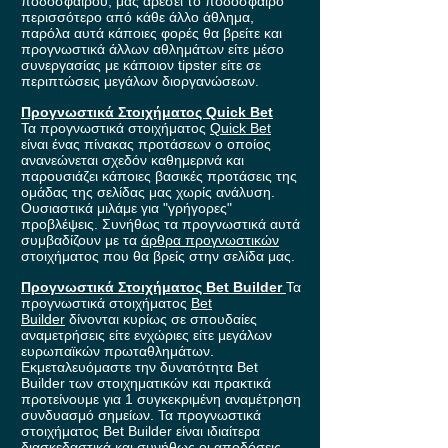
ποδοσφαίρου, μας αρέσει το ποδόσφαιρο
περισσότερο από κάθε άλλο άθλημα,
παρόλα αυτά κάποιες φορές θα βρείτε και
προγνωστικά άλλων αθλημάτων είτε μέσο
συνεργασίας με κάποιον tipster είτε σε
περιπτώσεις μεγάλων διοργανώσεων.
Προγνωστικά Στοιχήματος Quick Bet
Τα προγνωστικά στοιχήματος
Quick Bet
είναι ένας πίνακας προτάσεων ο οποίος
ανανεώνεται σχεδόν καθημερινά και
παρουσιάζει κάποιες βασικές προτάσεις της
ομάδας της σελίδας μας χωρίς ανάλυση.
Ουσιαστικά μιλάμε για "γρήγορες"
προβλέψεις. Συνήθως τα προγνωστικά αυτά
συμβαδίζουν με τα
άρθρα προγνωστικών
στοιχήματος που θα βρείς στην σελίδα μας.
Προγνωστικά Στοιχήματος Bet Builder
Τα
προγνωστικά στοιχήματος
Bet
Builder
δίνονται κυρίως σε σπουδαίες
αναμετρήσεις είτε ενχώριες είτε μεγάλων
ευρωπαϊκών πρωταθλημάτων.
Εκμεταλευόμαστε την δυνατότητα Bet
Builder των στοιχηματικών και πρακτικά
προτείνουμε για 1 συγκεκριμένη αναμέτρηση
συνδυασμό σημείων. Τα προγνωστικά
στοιχήματος Bet Builder είναι ιδιαίτερα
διασκεδαστικά και συνήθως οι αποδόσεις