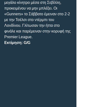
μεγάλο κίνητρο μέσα στη Σεβίλλη, 
προκειμένου να μην μπλέξει. Οι 
«Gunners» το Σάββατο έμειναν στο 2-2 
με την Τσέλσι στο ντέρμπι του 
Λονδίνου. Γλίτωσαν την ήττα στο 
φινάλε και παρέμειναν στην κορυφή της 
Premier League.
Εκτίμηση: G/G