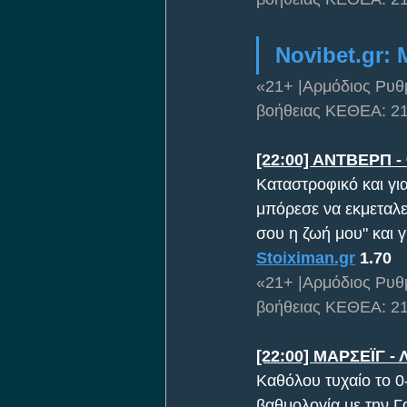
Novibet.gr: 
«21+ |Αρμόδιος Ρυθμ
βοήθειας ΚΕΘΕΑ: 21
[22:00] ΑΝΤΒΕΡΠ
Kαταστροφικό και για
μπόρεσε να εκμεταλευ
σου η ζωή μου" και γ
Stoiximan.gr
 1.70
«21+ |Αρμόδιος Ρυθμ
βοήθειας ΚΕΘΕΑ: 21
[22:00] ΜΑΡΣΕΪΓ -
Καθόλου τυχαίο το 0-
βαθμολογία με την Γα