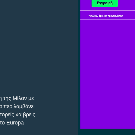
η της Μίλαν με 
 περιλαμβάνει 
ορείς να βρεις 
 το Europa 