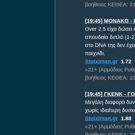
βοήθειας ΚΕΘΕΑ: 21
[19:45] MONAKO -
Over 2.5 είχα δώσει
σπουδαίο διπλό (1-2
στο DNA της δεν έχε
παιχνίδι.
Stoiximan.gr
  1.72
«21+ |Αρμόδιος Ρυθμ
βοήθειας ΚΕΘΕΑ: 21
[19:45] ΓΚΕΝΚ - 
Μεγάλη διαφορά δυνα
χωρίς ιδιαίτερη δυσκ
Stoiximan.gr
  1.88
«21+ |Αρμόδιος Ρυθμ
βοήθειας ΚΕΘΕΑ: 21