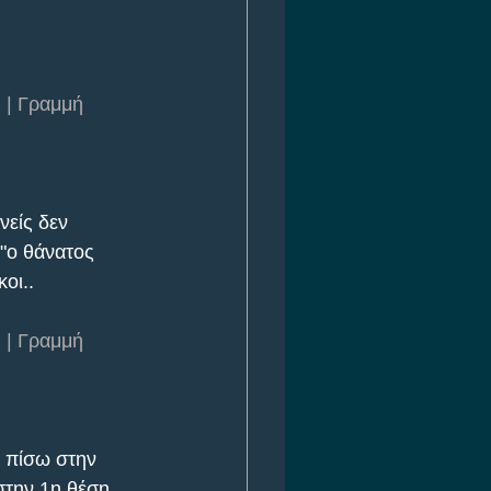
 | Γραμμή 
νείς δεν 
 "ο θάνατος 
οι..
 | Γραμμή 
ο πίσω στην 
στην 1η θέση.. 