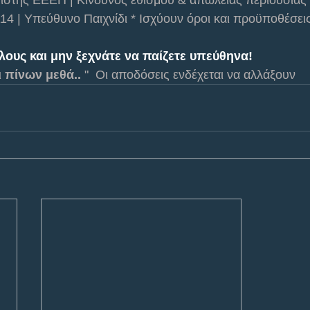
ιστής ΕΕΕΠ | Κίνδυνος εθισμού & απώλειας περιουσίας 
4 | Υπεύθυνο Παιχνίδι * Ισχύουν όροι και προϋποθέσεις
λους και μην ξεχνάτε να παίζετε υπεύθηνα!
ι πίνων μεθά..
 "  Οι αποδόσεις ενδέχεται να αλλάξουν