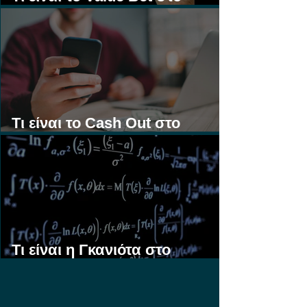
Στοίχημα;
Τι είναι το Cash Out στο
Στοίχημα;
Τι είναι η Γκανιότα στο
Στοίχημα;