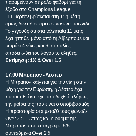
παραμείνουν σε ρόλο φαβορί για τη 
έξοδο στο Champions League.
Η Έβερτον βρίσκεται στη 15η θέση, 
όμως δεν αδιαφορεί σε κανένα παιχνίδι. 
Το γεγονός ότι στα τελευταία 11 ματς 
έχει ηττηθεί μόνο από τη Λίβερπουλ και 
μετράει 4 νίκες και 6 ισοπαλίες 
αποδεικνύει του λόγου το αληθές.
Εκτίμηση: 1Χ & Over 1.5
17:00 Μπραϊτον - Λέστερ
Η Μπραϊτον καίγεται για την νίκη στην 
μάχη για την Ευρώπη, η Λέστερ έχει 
παραιτηθεί και έχει αποδεχθεί πλήρως 
την μοίρα της που είναι ο υποβιβασμός. 
Η προϊστορία στα μεταξύ τους φωνάζει 
Over 2.5... Όπως και η φόρμα της 
Μπραϊτον που καταγράφει 6/6 
συνεχόμενα Over 2.5.