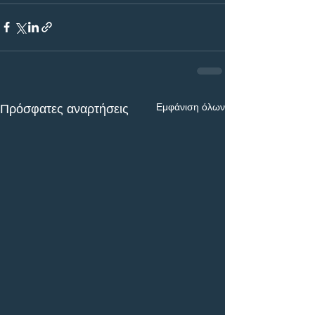
Εμφάνιση όλων
Πρόσφατες αναρτήσεις