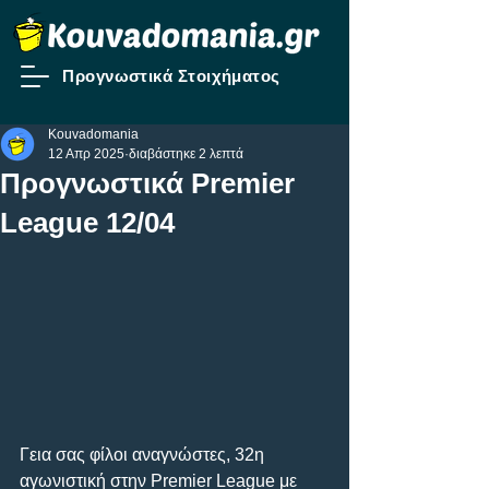
Προγνωστικά Στοιχήματος
Kouvadomania
12 Απρ 2025
διαβάστηκε 2 λεπτά
Προγνωστικά Premier
League 12/04
Γεια σας φίλοι αναγνώστες, 32η 
αγωνιστική στην Premier League με 