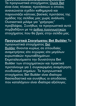
Τα προγνωστικά στοιχήματος
Quick Bet
είναι ένας πίνακας προτάσεων ο οποίος
ανανεώνεται σχεδόν καθημερινά και
παρουσιάζει κάποιες βασικές προτάσεις της
ομάδας της σελίδας μας χωρίς ανάλυση.
Ουσιαστικά μιλάμε για "γρήγορες"
προβλέψεις. Συνήθως τα προγνωστικά αυτά
συμβαδίζουν με τα
άρθρα προγνωστικών
στοιχήματος που θα βρείς στην σελίδα μας.
Προγνωστικά Στοιχήματος Bet Builder
Τα
προγνωστικά στοιχήματος
Bet
Builder
δίνονται κυρίως σε σπουδαίες
αναμετρήσεις είτε ενχώριες είτε μεγάλων
ευρωπαϊκών πρωταθλημάτων.
Εκμεταλευόμαστε την δυνατότητα Bet
Builder των στοιχηματικών και πρακτικά
προτείνουμε για 1 συγκεκριμένη αναμέτρηση
συνδυασμό σημείων. Τα προγνωστικά
στοιχήματος Bet Builder είναι ιδιαίτερα
διασκεδαστικά και συνήθως οι αποδόσεις
που καταλήγουν είναι ιδιαίτερα αξιόλογες.