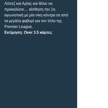
Λόπεζ και Αρίας και θέλει να 
προκαλέσει… αίσθηση την 1η 
αγωνιστική με μία νίκη κόντρα σε από 
τα μεγάλα φαβορί για τον τίτλο της 
Premier League.
Εκτίμηση: Over 3.5 κάρτες