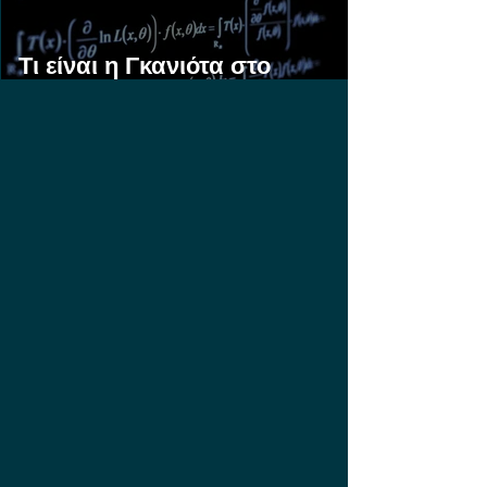
Τι είναι η Γκανιότα στο
Στοίχημα;