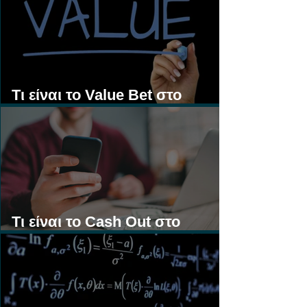
Τι είναι το Value Bet στο
Στοίχημα;
Τι είναι το Cash Out στο
Στοίχημα;