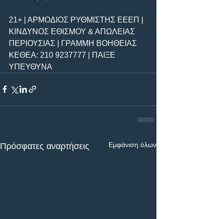
21+ | ΑΡΜΟΔΙΟΣ ΡΥΘΜΙΣΤΗΣ ΕΕΕΠ | 
ΚΙΝΔΥΝΟΣ ΕΘΙΣΜΟΥ & ΑΠΩΛΕΙΑΣ 
ΠΕΡΙΟΥΣΙΑΣ | ΓΡΑΜΜΗ ΒΟΗΘΕΙΑΣ 
ΚΕΘΕΑ: 210 9237777 | ΠΑΙΞΕ 
ΥΠΕΥΘΥΝΑ
Εμφάνιση όλων
Πρόσφατες αναρτήσεις