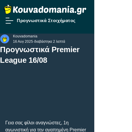
Προγνωστικά Στοιχήματος
Kouvadomania
16 Αυγ 2025
διαβάστηκε 2 λεπτά
Προγνωστικά Premier
League 16/08
Γεια σας φίλοι αναγνώστες, 1η 
αγωνιστική για την αγαπημένη Premier 