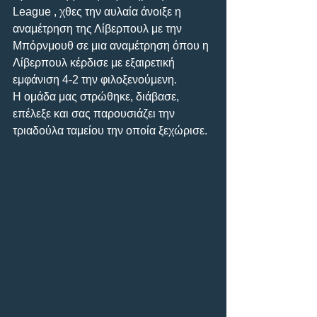
League , χθες την αυλαία άνοιξε η 
αναμέτρηση της Λίβερπουλ με την 
Μπόρνμουθ σε μια αναμέτρηση όπου η 
Λίβερπουλ κέρδισε με εξαιρετική 
εμφάνιση 4-2 την φιλοξενούμενη.
Η ομάδα μας στρώθηκε, διάβασε, 
επέλεξε και σας παρουσιάζει την 
τριαδούλα ταμείου την οποία ξεχώρισε.