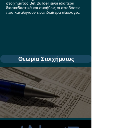
στοιχήματος Bet Builder είναι ιδιαίτερα
διασκεδαστικά και συνήθως οι αποδόσεις
που καταλήγουν είναι ιδιαίτερα αξιόλογες.
Θεωρία Στοιχήματος
Τι είναι τα Ασιατικά Χάντικαπ;