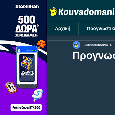
Αρχική
Προγνωστικ
Kouvadomania
18 
Προγνωσ