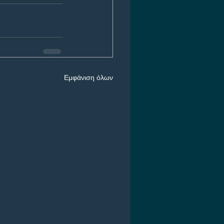
Εμφάνιση όλων