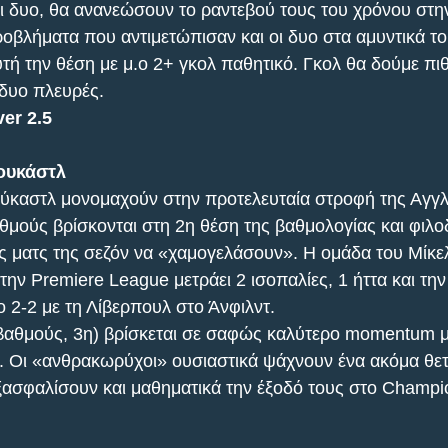
ι δυο, θα ανανεώσουν το ραντεβού τους του χρόνου στη
οβλήματα που αντιμετώπισαν και οι δυο στα αμυντικά τ
τή την θέση με μ.ο 2+ γκολ παθητικό. Γκολ θα δούμε πιθ
 δυο πλευρές.
er 2.5
ιουκάστλ
ούκαστλ μονομαχούν στην προτελευταία στροφή της Αγγλί
θμούς βρίσκονται στη 2η θέση της βαθμολογίας και φιλο
ας ματς της σεζόν να «χαμογελάσουν». Η ομάδα του Μίκε
στην Premiere League μετράει 2 ισοπαλίες, 1 ήττα και τη
ο 2-2 με τη Λίβερπουλ στο Άνφιλντ.
βαθμούς, 3η) βρίσκεται σε σαφώς καλύτερο momentum με
ια. Οι «ανθρακωρύχοι» ουσιαστικά ψάχνουν ένα ακόμα θετ
ξασφαλίσουν και μαθηματικά την έξοδό τους στο Champi