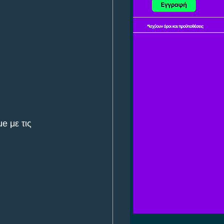
e με τις 