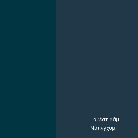
Γουέστ Χάμ - 
Νότινγχαμ