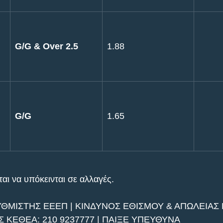
G/G & Over 2.5
1.88
G/G
1.65
αι να υπόκεινται σε αλλαγές.
ΥΘΜΙΣΤΗΣ ΕΕΕΠ | ΚΙΝΔΥΝΟΣ ΕΘΙΣΜΟΥ & ΑΠΩΛΕΙΑΣ Π
ΚΕΘΕΑ: 210 9237777 | ΠΑΙΞΕ ΥΠΕΥΘΥΝΑ