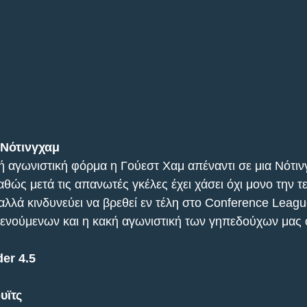
 Νότινγχαμ
ή αγωνιστική φόρμα η Γούεστ Χαμ απέναντι σε μια Νότιν
 καθώς μετά τις απανωτές γκέλες έχει χάσει όχι μονο την 
αλλά κινδυνεύει να βρεθεί εν τέλη στο Conference Leagu
ξενούμενων και η κακή αγωνιστική των γηπεδούχων μας
er 4.5
υϊτς