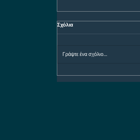
Σχόλια
Γράψτε ένα σχόλιο...
ΠΑΟΚ - Άντερλεχτ: Η μάχη
για τη είσοδο στους ομίλους
του Europa League, με
έπαθλο* ανταμοιβής στη
Stoiximan!