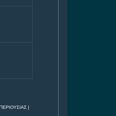
ΕΡΙΟΥΣΙΑΣ | 