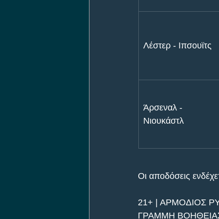
Λέστερ - Ιπσουϊτς
Άρσεναλ - 
Νιουκάστλ
Οι αποδόσεις ενδέχετ
21+ | ΑΡΜΟΔΙΟΣ Ρ
ΓΡΑΜΜΗ ΒΟΗΘΕΙΑΣ 