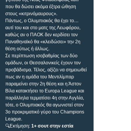
που θα δώσει ακόμα έξτρα ώθηση 
στους «κιτρινόμαυρους». 
Πάντως, ο Ολυμπιακός θα έχει το… 
αυτί του και στο ματς της Λεωφόρου, 
καθώς αν ο ΠΑΟΚ δεν κερδίσει τον 
Παναθηναϊκό θα «κλειδώσει» την 2η 
θέση ούτως ή άλλως. 
Σε περίπτωση ισοβαθμίας των δύο 
ομάδων, οι Θεσσαλονικείς έχουν τον 
προβάδισμα. Τέλος, αξίζει να σημειωθεί 
πως αν η ομάδα του Μεντιλίμπαρ 
παραμείνει στην 2η θέση και η Άστον 
Βίλα κατακτήσει το Europa League και 
παράλληλα τερματίσει 4η στην Αγγλία, 
τότε, ο Ολυμπιακός θα αγωνιστεί στον 
3ο προκριματικό γύρο του Champions 
League.
🔍Εκτίμηση: 
1+ σουτ στην εστία 