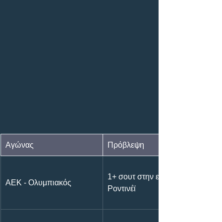
Αγώνας
Πρόβλεψη
1+ σουτ στην εστία 
ΑΕΚ - Ολυμπιακός
Ροντινέϊ