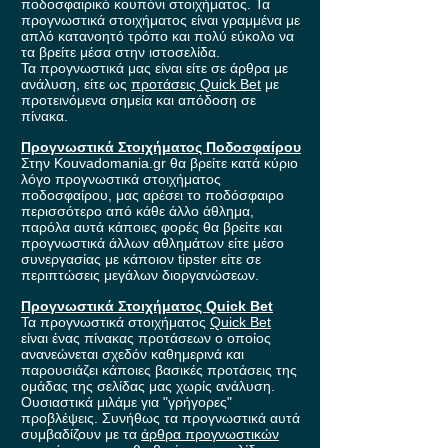
ποδοσφαιρικό κουπόνι στοιχήματος. Τα
προγνωστικά στοιχήματος είναι γραμμένα με
απλό κατανοητό τρόπο και πολύ εύκολο να
τα βρείτε μέσα στην ιστοσελίδα.
Τα προγνωστικά μας είναι είτε σε άρθρα με
ανάλυση, είτε ως
προτάσεις Quick Bet
με
προτεινόμενα σημεία και απόδοση σε
πίνακα.
Προγνωστικά Στοιχήματος Ποδοσφαίρου
Στην Kouvadomania.gr θα βρείτε κατά κύριο
λόγο προγνωστικά στοιχήματος
ποδοσφαίρου, μας αρέσει το ποδόσφαιρο
περισσότερο από κάθε άλλο άθλημα,
παρόλα αυτά κάποιες φορές θα βρείτε και
προγνωστικά άλλων αθλημάτων είτε μέσο
συνεργασίας με κάποιον tipster είτε σε
περιπτώσεις μεγάλων διοργανώσεων.
Προγνωστικά Στοιχήματος Quick Bet
Τα προγνωστικά στοιχήματος
Quick Bet
είναι ένας πίνακας προτάσεων ο οποίος
ανανεώνεται σχεδόν καθημερινά και
παρουσιάζει κάποιες βασικές προτάσεις της
ομάδας της σελίδας μας χωρίς ανάλυση.
Ουσιαστικά μιλάμε για "γρήγορες"
προβλέψεις. Συνήθως τα προγνωστικά αυτά
συμβαδίζουν με τα
άρθρα προγνωστικών