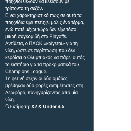
παιχνίδι θέλουν να κλείσουν με 
τρίποντο τη σεζόν. 
Είναι χαρακτηριστικό πως σε αυτά τα 
παιχνίδια έχει πετύχει μόλις ένα τέρμα, 
ενώ ποτέ μέχρι τώρα δεν είχε τόσο 
μικρή συγκομιδή στα Playoffs. 
Aντίθετα, ο ΠΑΟΚ «καίγεται» για τη 
νίκη, ώστε σε περίπτωση που δεν 
κερδίσει ο Ολυμπιακός να πάρει αυτός 
το εισιτήριο για τα προκριματικά του 
Champions League. 
Τη φετινή σεζόν οι δύο ομάδες 
βρέθηκαν δύο φορές αντιμέτωπες στη 
Λεωφόρο, πανηγυρίζοντας από μία 
νίκη.
🔍Εκτίμηση: 
Χ2 & Under 4.5