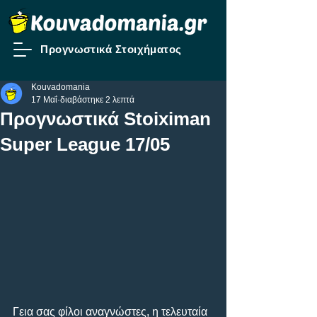
Προγνωστικά Στοιχήματος
Kouvadomania
17 Μαΐ
διαβάστηκε 2 λεπτά
Προγνωστικά Stoiximan
Super League 17/05
Γεια σας φίλοι αναγνώστες, η τελευταία 