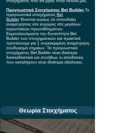
στοιχήματος που θα βρείς στην σελίδα μας.
Προγνωστικά Στοιχήματος Bet Builder
Τα
προγνωστικά στοιχήματος
Bet
Builder
δίνονται κυρίως σε σπουδαίες
αναμετρήσεις είτε ενχώριες είτε μεγάλων
ευρωπαϊκών πρωταθλημάτων.
Εκμεταλευόμαστε την δυνατότητα Bet
Builder των στοιχηματικών και πρακτικά
προτείνουμε για 1 συγκεκριμένη αναμέτρηση
συνδυασμό σημείων. Τα προγνωστικά
στοιχήματος Bet Builder είναι ιδιαίτερα
διασκεδαστικά και συνήθως οι αποδόσεις
που καταλήγουν είναι ιδιαίτερα αξιόλογες.
Θεωρία Στοιχήματος