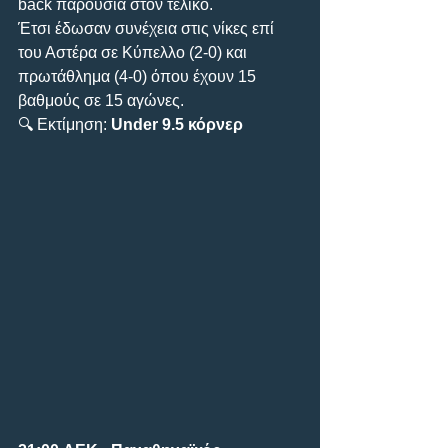
back παρουσία στον τελικό.
Έτσι έδωσαν συνέχεια στις νίκες επί 
του Αστέρα σε Κύπελλο (2-0) και 
πρωτάθλημα (4-0) όπου έχουν 15 
βαθμούς σε 15 αγώνες.
🔍 Εκτίμηση: 
Under 9.5 κόρνερ