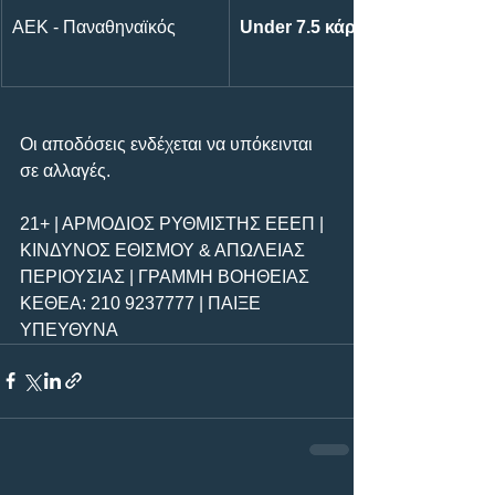
ΑΕΚ - Παναθηναϊκός
Under 7.5 κάρτες
Οι αποδόσεις ενδέχεται να υπόκεινται 
σε αλλαγές.
21+ | ΑΡΜΟΔΙΟΣ ΡΥΘΜΙΣΤΗΣ ΕΕΕΠ | 
ΚΙΝΔΥΝΟΣ ΕΘΙΣΜΟΥ & ΑΠΩΛΕΙΑΣ 
ΠΕΡΙΟΥΣΙΑΣ | ΓΡΑΜΜΗ ΒΟΗΘΕΙΑΣ 
ΚΕΘΕΑ: 210 9237777 | ΠΑΙΞΕ 
ΥΠΕΥΘΥΝΑ