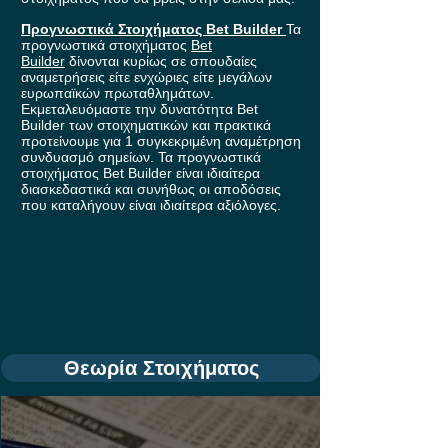
Προγνωστικά Στοιχήματος Bet Builder
Τα
προγνωστικά στοιχήματος
Bet
Builder
δίνονται κυρίως σε σπουδαίες
αναμετρήσεις είτε ενχώριες είτε μεγάλων
ευρωπαϊκών πρωταθλημάτων.
Εκμεταλευόμαστε την δυνατότητα Bet
Builder των στοιχηματικών και πρακτικά
προτείνουμε για 1 συγκεκριμένη αναμέτρηση
συνδυασμό σημείων. Τα προγνωστικά
στοιχήματος Bet Builder είναι ιδιαίτερα
διασκεδαστικά και συνήθως οι αποδόσεις
που καταλήγουν είναι ιδιαίτερα αξιόλογες.
Θεωρία Στοιχήματος