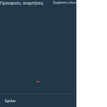
Εμφάνιση όλων
Πρόσφατες αναρτήσεις
Σχόλια