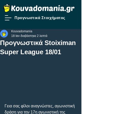
Προγνωστικά Στοιχήματος
Kouvadomania
18 Ιαν
διαβάστηκε 2 λεπτά
Προγνωστικά Stoiximan
Super League 18/01
Γεια σας φίλοι αναγνώστες, αγωνιστική 
δράση για την 17η αγωνιστική της 