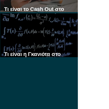
Τι είναι το Cash Out στο
Στοίχημα;
Τι είναι η Γκανιότα στο
Στοίχημα;