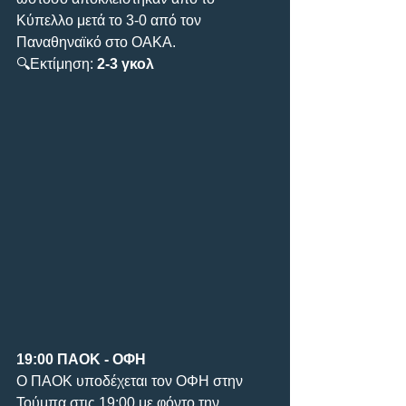
Κύπελλο μετά το 3-0 από τον 
Παναθηναϊκό στο ΟΑΚΑ.
🔍Εκτίμηση: 
2-3 γκολ
19:00 ΠΑΟΚ - ΟΦΗ
Ο ΠΑΟΚ υποδέχεται τον ΟΦΗ στην 
Τούμπα στις 19:00 με φόντο την 