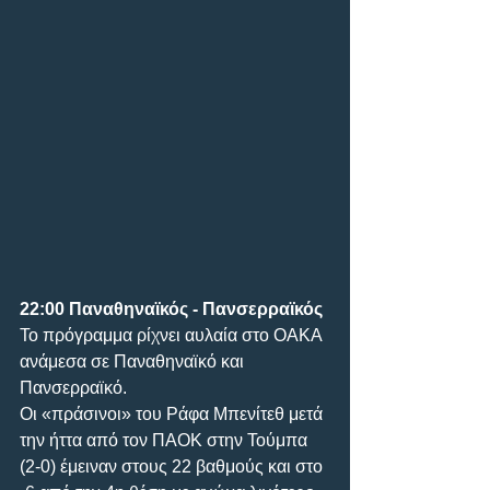
22:00
Παναθηναϊκός - Πανσερραϊκός
Το πρόγραμμα ρίχνει αυλαία στο ΟΑΚΑ 
ανάμεσα σε Παναθηναϊκό και 
Πανσερραϊκό.
Οι «πράσινοι» του Ράφα Μπενίτεθ μετά 
την ήττα από τον ΠΑΟΚ στην Τούμπα 
(2-0) έμειναν στους 22 βαθμούς και στο 