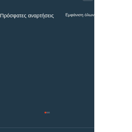
Εμφάνιση όλων
Πρόσφατες αναρτήσεις