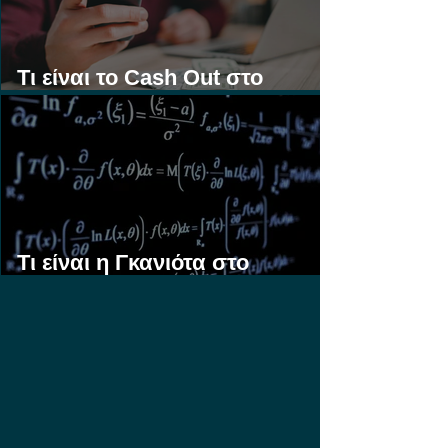
Τι είναι το Cash Out στο
Στοίχημα;
Τι είναι η Γκανιότα στο
Στοίχημα;