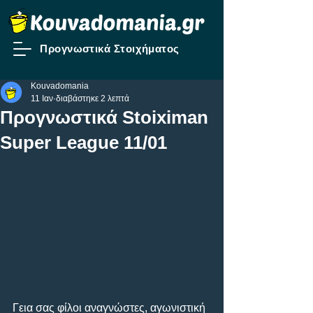
Προγνωστικά Στοιχήματος
Kouvadomania
11 Ιαν
διαβάστηκε 2 λεπτά
Προγνωστικά Stoiximan
Super League 11/01
Γεια σας φίλοι αναγνώστες, αγωνιστική 