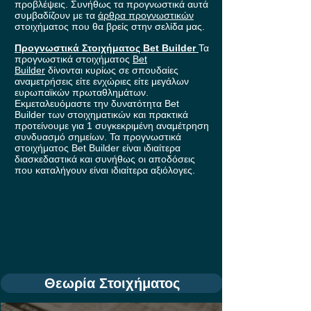
προβλέψεις. Συνήθως τα προγνωστικά αυτά
συμβαδίζουν με τα
άρθρα προγνωστικών
στοιχήματος που θα βρείς στην σελίδα μας.
Προγνωστικά Στοιχήματος Bet Builder
Τα
προγνωστικά στοιχήματος
Bet
Builder
δίνονται κυρίως σε σπουδαίες
αναμετρήσεις είτε ενχώριες είτε μεγάλων
ευρωπαϊκών πρωταθλημάτων.
Εκμεταλευόμαστε την δυνατότητα Bet
Builder των στοιχηματικών και πρακτικά
προτείνουμε για 1 συγκεκριμένη αναμέτρηση
συνδυασμό σημείων. Τα προγνωστικά
στοιχήματος Bet Builder είναι ιδιαίτερα
διασκεδαστικά και συνήθως οι αποδόσεις
που καταλήγουν είναι ιδιαίτερα αξιόλογες.
Θεωρία Στοιχήματος