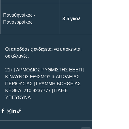
Παναθηναϊκός - 
3-5 γκολ
Πανσερραϊκός
Οι αποδόσεις ενδέχεται να υπόκεινται 
σε αλλαγές.
21+ | ΑΡΜΟΔΙΟΣ ΡΥΘΜΙΣΤΗΣ ΕΕΕΠ | 
ΚΙΝΔΥΝΟΣ ΕΘΙΣΜΟΥ & ΑΠΩΛΕΙΑΣ 
ΠΕΡΙΟΥΣΙΑΣ | ΓΡΑΜΜΗ ΒΟΗΘΕΙΑΣ 
ΚΕΘΕΑ: 210 9237777 | ΠΑΙΞΕ 
ΥΠΕΥΘΥΝΑ