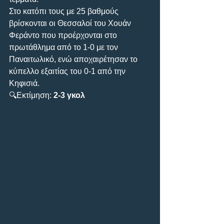
Στο κατόπι τους με 25 βαθμούς 
βρίσκονται οι Θεσσαλοί του Χουάν 
Φεράντο που προέρχονται στο 
πρωτάθλημα από το 1-0 με τον 
Παναιτωλικό, ενώ αποχαιρέτησαν το 
κύπελλο εξαιτίας του 0-1 από την 
Κηφισιά.
🔍Εκτίμηση: 
2-3 γκολ