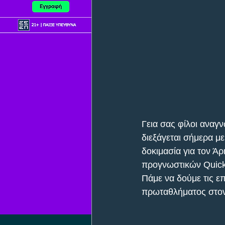
Γεια σας φίλοι αναγ
διεξάγεται σήμερα μ
δοκιμασία για τον Ά
προγνωστικών Quick 
Πάμε να δούμε τις ε
πρωταθλήματος στον