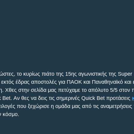
νώστες, τo κυρίως πιάτο της 15ης αγωνιστικής της Super
ε εκτός έδρας αποστολές για ΠΑΟΚ και Παναθηναϊκό και 
ρη. Χθες στην σελίδα μας πετύχαμε το απόλυτο 5/5 στον 
Bet. Αν θες να δεις τις σημερινές Quick Bet προτάσεις 
πιλογές που ξεχώρισε η ομάδα μας από τις αναμετρήσεις
 κόσμο.