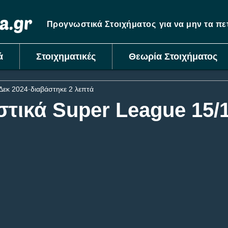
Προγνωστικά Στοιχήματος
για να μην τα π
ά
Στοιχηματικές
Θεωρία Στοιχήματος
Δεκ 2024
διαβάστηκε 2 λεπτά
τικά Super League 15/